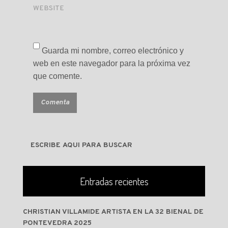
WEBSITE
Guarda mi nombre, correo electrónico y
web en este navegador para la próxima vez
que comente.
Entradas recientes
CHRISTIAN VILLAMIDE ARTISTA EN LA 32 BIENAL DE
PONTEVEDRA 2025