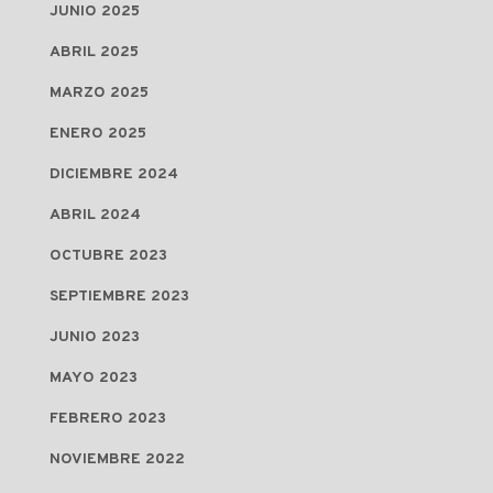
JUNIO 2025
ABRIL 2025
MARZO 2025
ENERO 2025
DICIEMBRE 2024
ABRIL 2024
OCTUBRE 2023
SEPTIEMBRE 2023
JUNIO 2023
MAYO 2023
FEBRERO 2023
NOVIEMBRE 2022