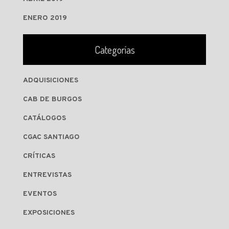
ENERO 2019
Categorías
ADQUISICIONES
CAB DE BURGOS
CATÁLOGOS
CGAC SANTIAGO
CRÍTICAS
ENTREVISTAS
EVENTOS
EXPOSICIONES