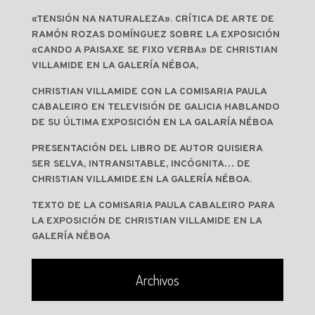
«TENSIÓN NA NATURALEZA». CRÍTICA DE ARTE DE
RAMÓN ROZAS DOMÍNGUEZ SOBRE LA EXPOSICIÓN
«CANDO A PAISAXE SE FIXO VERBA» DE CHRISTIAN
VILLAMIDE EN LA GALERÍA NÉBOA,
CHRISTIAN VILLAMIDE CON LA COMISARIA PAULA
CABALEIRO EN TELEVISIÓN DE GALICIA HABLANDO
DE SU ÚLTIMA EXPOSICIÓN EN LA GALARÍA NÉBOA
PRESENTACIÓN DEL LIBRO DE AUTOR QUISIERA
SER SELVA, INTRANSITABLE, INCÓGNITA… DE
CHRISTIAN VILLAMIDE.EN LA GALERÍA NÉBOA.
TEXTO DE LA COMISARIA PAULA CABALEIRO PARA
LA EXPOSICIÓN DE CHRISTIAN VILLAMIDE EN LA
GALERÍA NÉBOA
Archivos