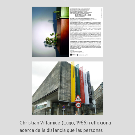
Christian Villamide (Lugo, 1966) reflexiona
acerca de la distancia que las personas