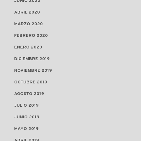
JUNIO 2020
ABRIL 2020
MARZO 2020
FEBRERO 2020
ENERO 2020
DICIEMBRE 2019
NOVIEMBRE 2019
OCTUBRE 2019
AGOSTO 2019
JULIO 2019
JUNIO 2019
MAYO 2019
ABRIL 2019