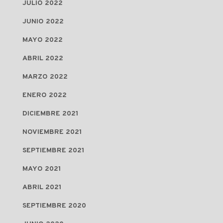
JULIO 2022
JUNIO 2022
MAYO 2022
ABRIL 2022
MARZO 2022
ENERO 2022
DICIEMBRE 2021
NOVIEMBRE 2021
SEPTIEMBRE 2021
MAYO 2021
ABRIL 2021
SEPTIEMBRE 2020