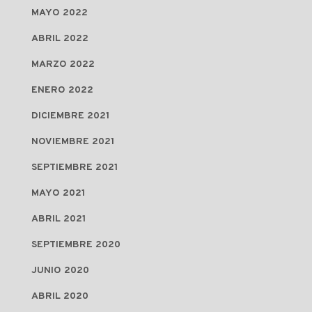
MAYO 2022
ABRIL 2022
MARZO 2022
ENERO 2022
DICIEMBRE 2021
NOVIEMBRE 2021
SEPTIEMBRE 2021
MAYO 2021
ABRIL 2021
SEPTIEMBRE 2020
JUNIO 2020
ABRIL 2020