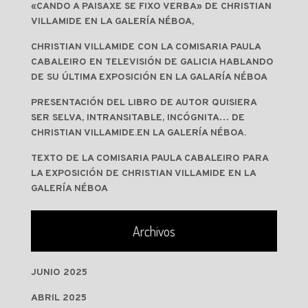
«CANDO A PAISAXE SE FIXO VERBA» DE CHRISTIAN
VILLAMIDE EN LA GALERÍA NÉBOA,
CHRISTIAN VILLAMIDE CON LA COMISARIA PAULA
CABALEIRO EN TELEVISIÓN DE GALICIA HABLANDO
DE SU ÚLTIMA EXPOSICIÓN EN LA GALARÍA NÉBOA
PRESENTACIÓN DEL LIBRO DE AUTOR QUISIERA
SER SELVA, INTRANSITABLE, INCÓGNITA… DE
CHRISTIAN VILLAMIDE.EN LA GALERÍA NÉBOA.
TEXTO DE LA COMISARIA PAULA CABALEIRO PARA
LA EXPOSICIÓN DE CHRISTIAN VILLAMIDE EN LA
GALERÍA NÉBOA
Archivos
JUNIO 2025
ABRIL 2025