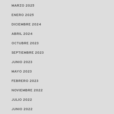
MARZO 2025
ENERO 2025
DICIEMBRE 2024
ABRIL 2024
OCTUBRE 2023
SEPTIEMBRE 2023
JUNIO 2023
MAYO 2023
FEBRERO 2023
NOVIEMBRE 2022
JULIO 2022
JUNIO 2022