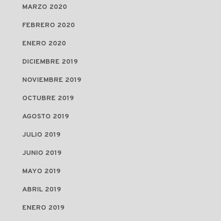
MARZO 2020
FEBRERO 2020
ENERO 2020
DICIEMBRE 2019
NOVIEMBRE 2019
OCTUBRE 2019
AGOSTO 2019
JULIO 2019
JUNIO 2019
MAYO 2019
ABRIL 2019
ENERO 2019