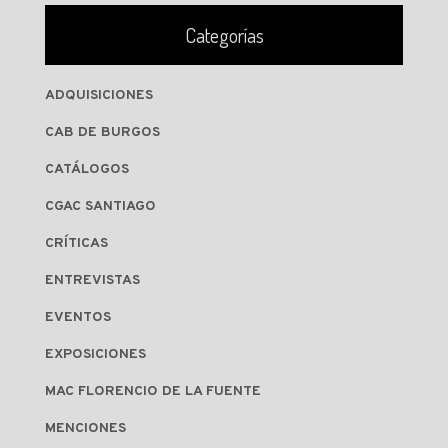
Categorías
ADQUISICIONES
CAB DE BURGOS
CATÁLOGOS
CGAC SANTIAGO
CRÍTICAS
ENTREVISTAS
EVENTOS
EXPOSICIONES
MAC FLORENCIO DE LA FUENTE
MENCIONES