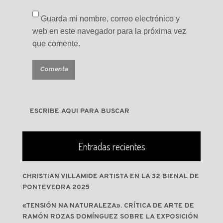
Guarda mi nombre, correo electrónico y
web en este navegador para la próxima vez
que comente.
Entradas recientes
CHRISTIAN VILLAMIDE ARTISTA EN LA 32 BIENAL DE
PONTEVEDRA 2025
«TENSIÓN NA NATURALEZA». CRÍTICA DE ARTE DE
RAMÓN ROZAS DOMÍNGUEZ SOBRE LA EXPOSICIÓN