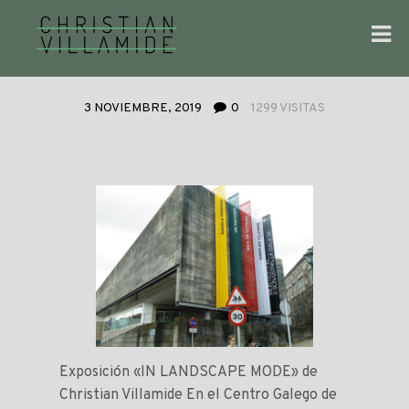
3 NOVIEMBRE, 2019
0
1299 VISITAS
Exposición «IN LANDSCAPE MODE» de
Christian Villamide En el Centro Galego de