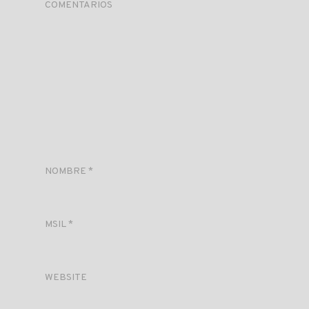
COMENTARIOS
NOMBRE
*
MSIL
*
WEBSITE