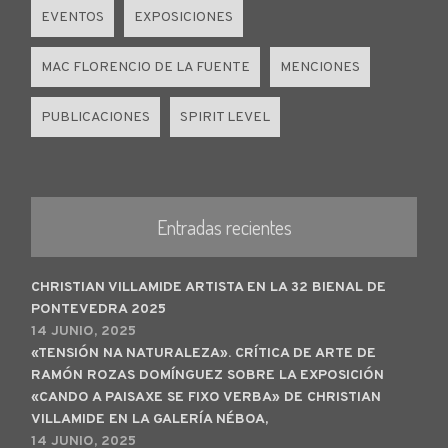
EVENTOS
EXPOSICIONES
MAC FLORENCIO DE LA FUENTE
MENCIONES
PUBLICACIONES
SPIRIT LEVEL
Entradas recientes
CHRISTIAN VILLAMIDE ARTISTA EN LA 32 BIENAL DE
PONTEVEDRA 2025
14 JUNIO, 2025
«TENSIÓN NA NATURALEZA». CRÍTICA DE ARTE DE
RAMÓN ROZAS DOMÍNGUEZ SOBRE LA EXPOSICIÓN
«CANDO A PAISAXE SE FIXO VERBA» DE CHRISTIAN
VILLAMIDE EN LA GALERÍA NÉBOA,
14 JUNIO, 2025