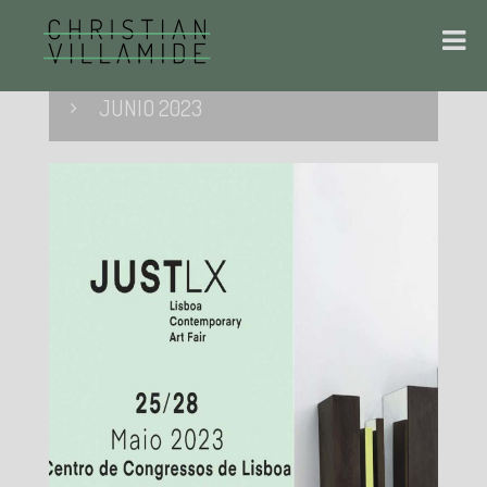
JUNIO 2023