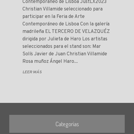
Contemporáneo de Lisboa JustLX2023
Christian Villamide seleccionado para
participar en la Feria de Arte
Contemporáneo de Lisboa Con la galería
madrileña EL TERCERO DE VELAZQUÉZ
dirigida por Julieta de Haro Los artistas
seleccionados para el stand son: Mar
Solís Javier de Juan Christian Villamide
Rosa muñoz Ángel Haro...
LEER MÁS
Categorías