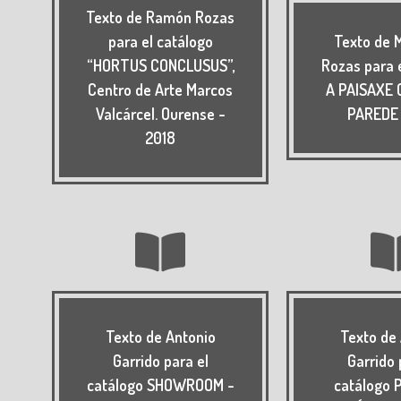
Texto de Ramón Rozas
para el catálogo
Texto de 
“HORTUS CONCLUSUS”,
Rozas para 
Centro de Arte Marcos
A PAISAXE
Valcárcel. Ourense -
PAREDE 
2018
Texto de Antonio
Texto de
Garrido para el
Garrido 
catálogo SHOWROOM -
catálogo 