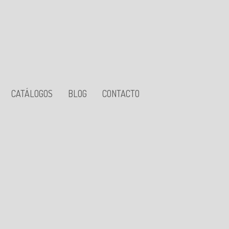
CATÁLOGOS
BLOG
CONTACTO