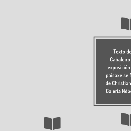
Texto d
Cabaleiro
exposición
paisaxe se 
de Christian
Galería Néb