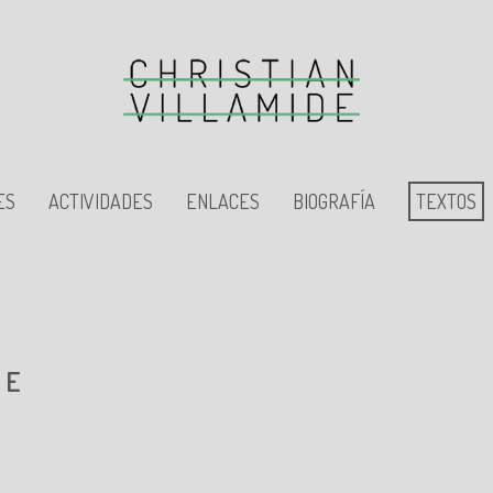
ES
ACTIVIDADES
ENLACES
BIOGRAFÍA
TEXTOS
DE