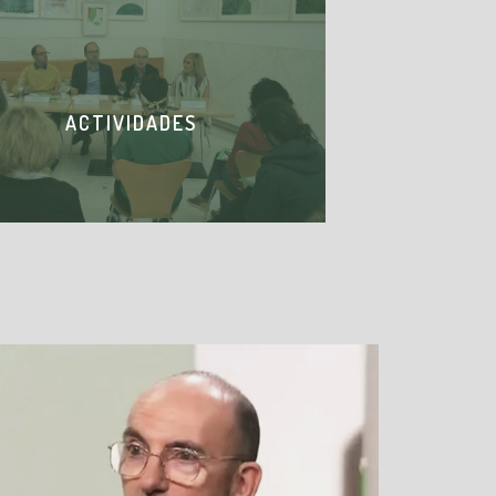
ACTIVIDADES