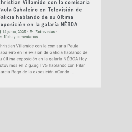
Christian Villamide con la comisaria
Paula Cabaleiro en Televisión de
Galicia hablando de su última
exposición en la galaría NÉBOA
14 junio, 2025
Entrevistas
•
•
No hay comentarios
hristian Villamide con la comisaria Paula
abaleiro en Televisión de Galicia hablando de
u última exposición en la galaría NÉBOA Hoy
stuvimos en ZigZag TVG hablando con Pilar
arcia Rego de la exposición «Cando …