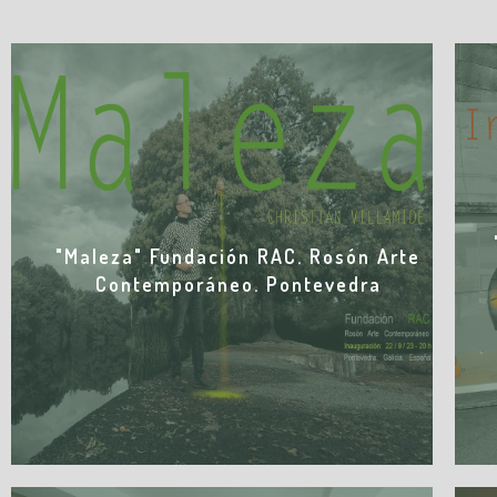
"Maleza" Fundación RAC. Rosón Arte
Contemporáneo. Pontevedra