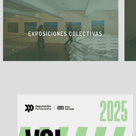
EXPOSICIONES COLECTIVAS