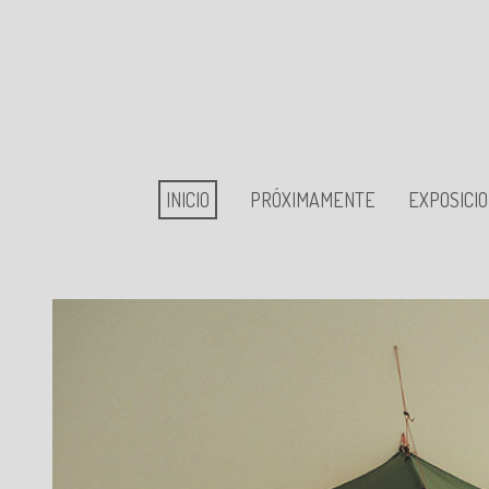
INICIO
PRÓXIMAMENTE
EXPOSICI