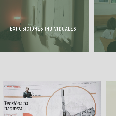
EXPOSICIONES INDIVIDUALES