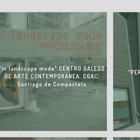
"In landscape mode" CENTRO GALEGO
"PE
DE ARTE CONTEMPORÁNEA. CGAC.
Santiago de Compostela