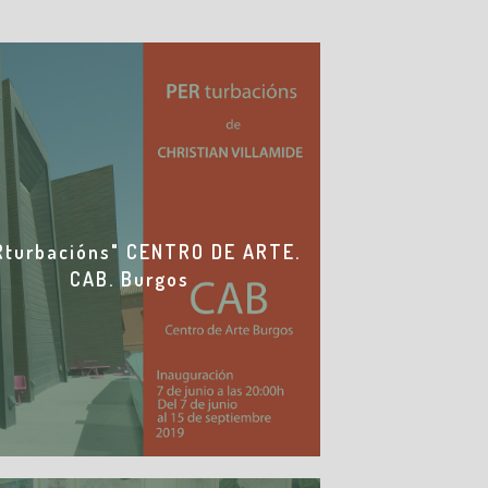
Rturbacións" CENTRO DE ARTE.
CAB. Burgos