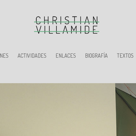
ONES
ACTIVIDADES
ENLACES
BIOGRAFÍA
TEXTOS