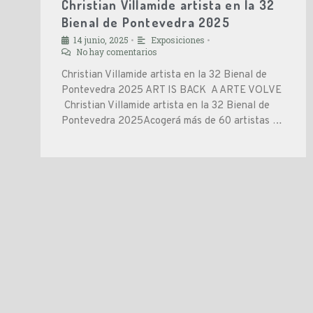
Christian Villamide artista en la 32
Bienal de Pontevedra 2025
14 junio, 2025
Exposiciones
•
•
No hay comentarios
Christian Villamide artista en la 32 Bienal de
Pontevedra 2025 ART IS BACK A ARTE VOLVE
Christian Villamide artista en la 32 Bienal de
Pontevedra 2025Acogerá más de 60 artistas …