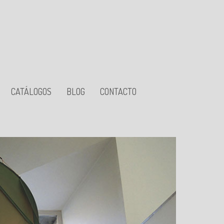
CATÁLOGOS
BLOG
CONTACTO