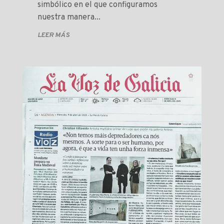
simbólico en el que configuramos
nuestra manera...
LEER MÁS