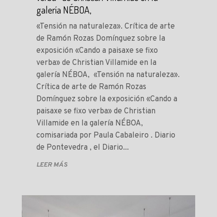
galería NÉBOA,
«Tensión na naturaleza». Crítica de arte
de Ramón Rozas Domínguez sobre la
exposición «Cando a paisaxe se fixo
verba» de Christian Villamide en la
galería NÉBOA, «Tensión na naturaleza».
Crítica de arte de Ramón Rozas
Domínguez sobre la exposición «Cando a
paisaxe se fixo verba» de Christian
Villamide en la galería NÉBOA,
comisariada por Paula Cabaleiro . Diario
de Pontevedra , el Diario...
LEER MÁS