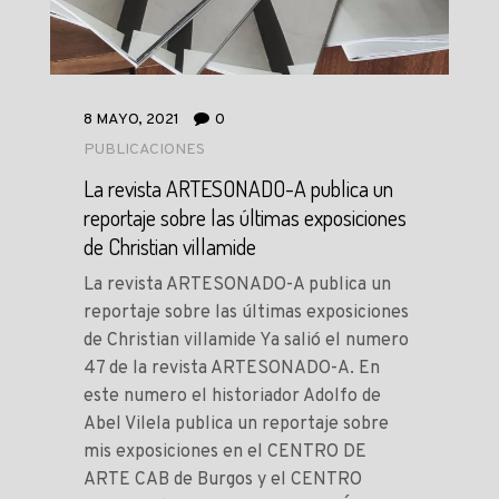
8 MAYO, 2021
0
PUBLICACIONES
La revista ARTESONADO-A publica un
reportaje sobre las últimas exposiciones
de Christian villamide
La revista ARTESONADO-A publica un
reportaje sobre las últimas exposiciones
de Christian villamide Ya salió el numero
47 de la revista ARTESONADO-A. En
este numero el historiador Adolfo de
Abel Vilela publica un reportaje sobre
mis exposiciones en el CENTRO DE
ARTE CAB de Burgos y el CENTRO