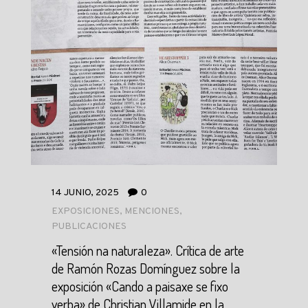
14 JUNIO, 2025
0
EXPOSICIONES
,
MENCIONES
,
PUBLICACIONES
«Tensión na naturaleza». Crítica de arte
de Ramón Rozas Domínguez sobre la
exposición «Cando a paisaxe se fixo
verba» de Christian Villamide en la