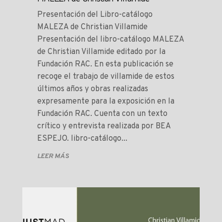
Presentación del Libro-catálogo
MALEZA de Christian Villamide
Presentación del libro-catálogo MALEZA
de Christian Villamide editado por la
Fundación RAC. En esta publicación se
recoge el trabajo de villamide de estos
últimos años y obras realizadas
expresamente para la exposición en la
Fundación RAC. Cuenta con un texto
crítico y entrevista realizada por BEA
ESPEJO. libro-catálogo...
LEER MÁS