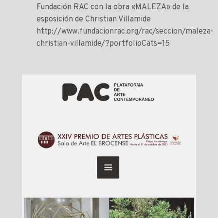
Fundación RAC con la obra «MALEZA» de la
esposición de Christian Villamide
http://www.fundacionrac.org/rac/seccion/maleza-
christian-villamide/?portfolioCats=15