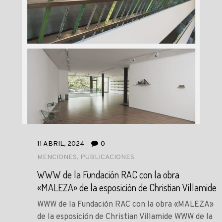
11 ABRIL, 2024
0
MENCIONES
,
PUBLICACIONES
WWW de la Fundación RAC con la obra
«MALEZA» de la esposición de Christian Villamide
WWW de la Fundación RAC con la obra «MALEZA»
de la esposición de Christian Villamide WWW de la