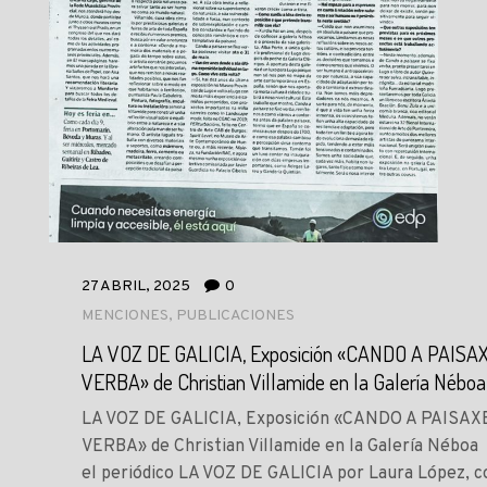
27 ABRIL, 2025
0
MENCIONES
,
PUBLICACIONES
LA VOZ DE GALICIA, Exposición «CANDO A PAISA
VERBA» de Christian Villamide en la Galería Néboa
LA VOZ DE GALICIA, Exposición «CANDO A PAISAX
VERBA» de Christian Villamide en la Galería Néboa 
el periódico LA VOZ DE GALICIA por Laura López, c