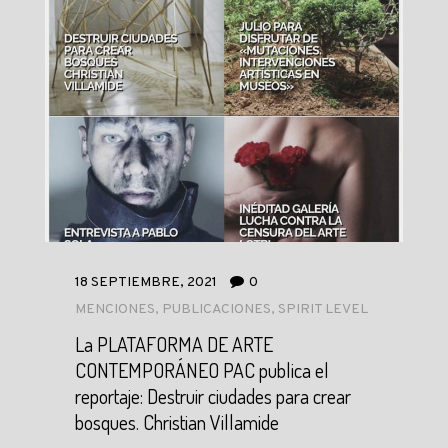
18 SEPTIEMBRE, 2021
0
MENCIONES
,
PUBLICACIONES
,
SPIRIT LEVEL
La PLATAFORMA DE ARTE
CONTEMPORÁNEO PAC publica el
reportaje: Destruir ciudades para crear
bosques. Christian Villamide