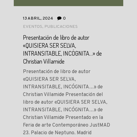
13 ABRIL, 2024
0
EVENTOS
,
PUBLICACIONES
Presentación de libro de autor
«QUISIERA SER SELVA,
INTRANSITABLE, INCÓGNITA…» de
Christian Villamide
Presentación de libro de autor
«QUISIERA SER SELVA,
INTRANSITABLE, INCÓGNITA…» de
Christian Villamide Presentación del
libro de autor «QUISIERA SER SELVA,
INTRANSITABLE, INCÓGNITA…» de
Christian Villamide Presentado en la
Feria de arte Contemporáneo JustMAD
23. Palacio de Neptuno. Madrid