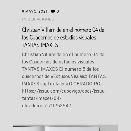
9 MAYO, 2021
0
PUBLICACIONES
Christian Villamide en el numero 04 de
los Cuadernos de estudios visuales
TANTAS IMAXES
Christian Villamide en el numero 04 de
los Cuadernos de estudios visuales
TANTAS IMAXES El numero 5 de los
cuadernos de «Estudos Visuais» TANTAS
IMAXES suptitulado » O OBRADOIRO»
https://issuu.com/cubovigo/docs/issuu-
tantas-imaxes-04-
obradoiros/s/11252547