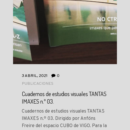
3 ABRIL, 2021
0
PUBLICACIONES
Cuadernos de estudios visuales TANTAS
IMAXES n.º 03.
Cuadernos de estudios visuales TANTAS
IMAXES n.º 03. Dirigido por Anfóns
Freire del espacio CUBO de VIGO. Para la