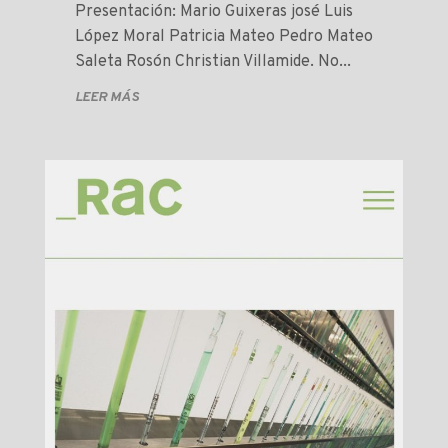
Presentación: Mario Guixeras josé Luis
López Moral Patricia Mateo Pedro Mateo
Saleta Rosón Christian Villamide. No...
LEER MÁS