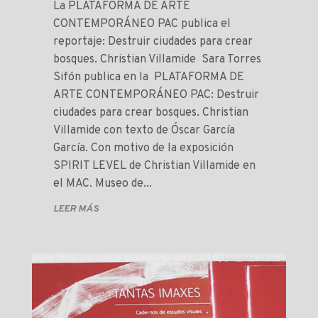
La PLATAFORMA DE ARTE
CONTEMPORÁNEO PAC publica el
reportaje: Destruir ciudades para crear
bosques. Christian Villamide Sara Torres
Sifón publica en la PLATAFORMA DE
ARTE CONTEMPORÁNEO PAC: Destruir
ciudades para crear bosques. Christian
Villamide con texto de Óscar García
García. Con motivo de la exposición
SPIRIT LEVEL de Christian Villamide en
el MAC. Museo de...
LEER MÁS