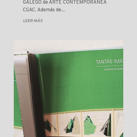
GALEGO de ARTE CONTEMPORÁNEA
CGAC. Además de...
LEER MÁS