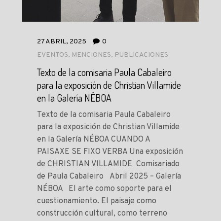
27 ABRIL, 2025
0
EVENTOS
,
MENCIONES
,
PUBLICACIONES
Texto de la comisaria Paula Cabaleiro
para la exposición de Christian Villamide
en la Galería NÉBOA
Texto de la comisaria Paula Cabaleiro
para la exposición de Christian Villamide
en la Galería NÉBOA CUANDO A
PAISAXE SE FIXO VERBA Una exposición
de CHRISTIAN VILLAMIDE Comisariado
de Paula Cabaleiro Abril 2025 – Galería
NÉBOA El arte como soporte para el
cuestionamiento. El paisaje como
construcción cultural, como terreno