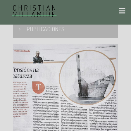
PUBLICACIONES