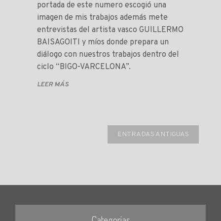
portada de este numero escogió una
imagen de mis trabajos además mete
entrevistas del artista vasco GUILLERMO
BAISAGOITI y míos donde prepara un
diálogo con nuestros trabajos dentro del
ciclo “BIGO-VARCELONA”.
LEER MÁS
ENTRADAS ANTIGUAS
Categorías