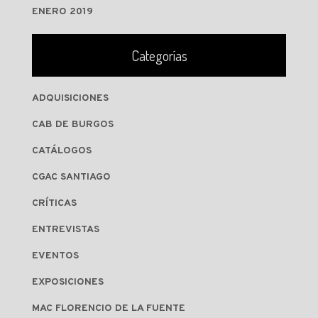
ENERO 2019
Categorías
ADQUISICIONES
CAB DE BURGOS
CATÁLOGOS
CGAC SANTIAGO
CRÍTICAS
ENTREVISTAS
EVENTOS
EXPOSICIONES
MAC FLORENCIO DE LA FUENTE