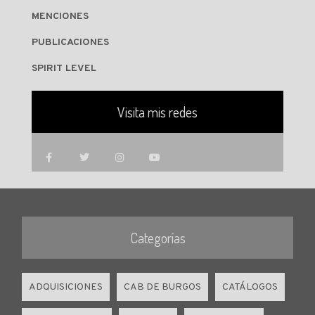
MENCIONES
PUBLICACIONES
SPIRIT LEVEL
Visita mis redes
Categorías
ADQUISICIONES
CAB DE BURGOS
CATÁLOGOS