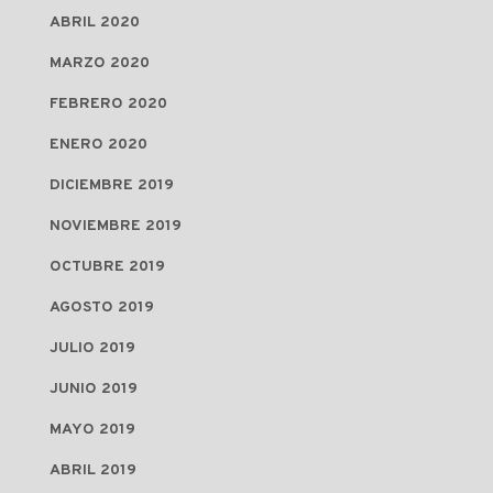
ABRIL 2020
MARZO 2020
FEBRERO 2020
ENERO 2020
DICIEMBRE 2019
NOVIEMBRE 2019
OCTUBRE 2019
AGOSTO 2019
JULIO 2019
JUNIO 2019
MAYO 2019
ABRIL 2019