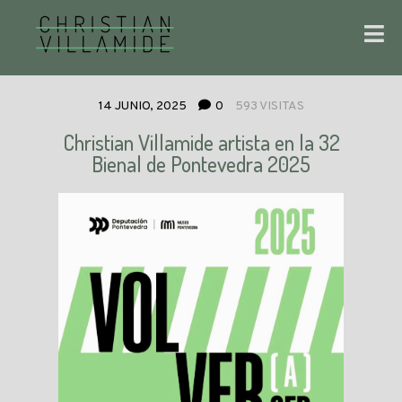
14 JUNIO, 2025
0
593 VISITAS
Christian Villamide artista en la 32
Bienal de Pontevedra 2025