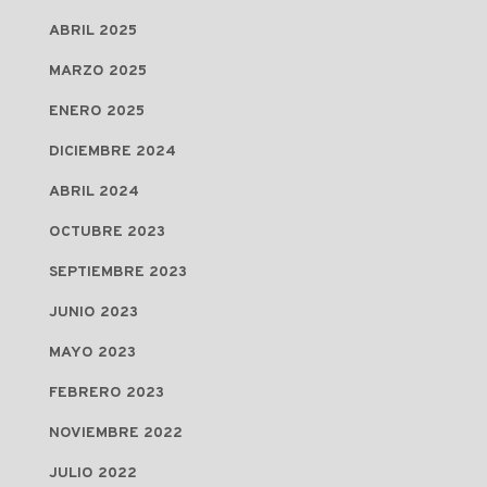
ABRIL 2025
MARZO 2025
ENERO 2025
DICIEMBRE 2024
ABRIL 2024
OCTUBRE 2023
SEPTIEMBRE 2023
JUNIO 2023
MAYO 2023
FEBRERO 2023
NOVIEMBRE 2022
JULIO 2022