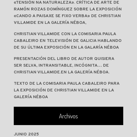
«TENSIÓN NA NATURALEZA». CRÍTICA DE ARTE DE
RAMÓN ROZAS DOMÍNGUEZ SOBRE LA EXPOSICIÓN
«CANDO A PAISAXE SE FIXO VERBA» DE CHRISTIAN
VILLAMIDE EN LA GALERÍA NÉBOA,
CHRISTIAN VILLAMIDE CON LA COMISARIA PAULA
CABALEIRO EN TELEVISIÓN DE GALICIA HABLANDO
DE SU ÚLTIMA EXPOSICIÓN EN LA GALARÍA NÉBOA
PRESENTACIÓN DEL LIBRO DE AUTOR QUISIERA
SER SELVA, INTRANSITABLE, INCÓGNITA… DE
CHRISTIAN VILLAMIDE.EN LA GALERÍA NÉBOA.
TEXTO DE LA COMISARIA PAULA CABALEIRO PARA
LA EXPOSICIÓN DE CHRISTIAN VILLAMIDE EN LA
GALERÍA NÉBOA
Archivos
JUNIO 2025