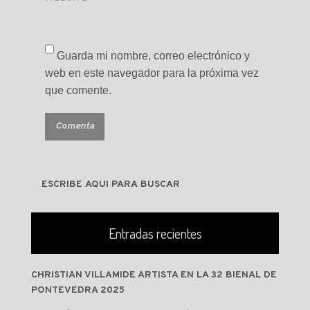
Guarda mi nombre, correo electrónico y
web en este navegador para la próxima vez
que comente.
Entradas recientes
CHRISTIAN VILLAMIDE ARTISTA EN LA 32 BIENAL DE
PONTEVEDRA 2025