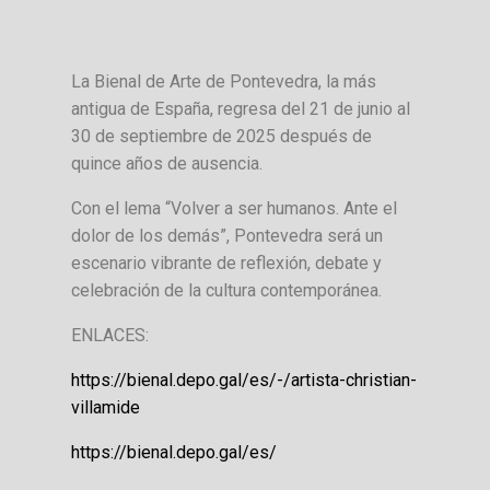
La Bienal de Arte de Pontevedra, la más
antigua de España, regresa del 21 de junio al
30 de septiembre de 2025 después de
quince años de ausencia.
Con el lema “Volver a ser humanos. Ante el
dolor de los demás”, Pontevedra será un
escenario vibrante de reflexión, debate y
celebración de la cultura contemporánea.
ENLACES:
https://bienal.depo.gal/es/-/artista-christian-
villamide
https://bienal.depo.gal/es/