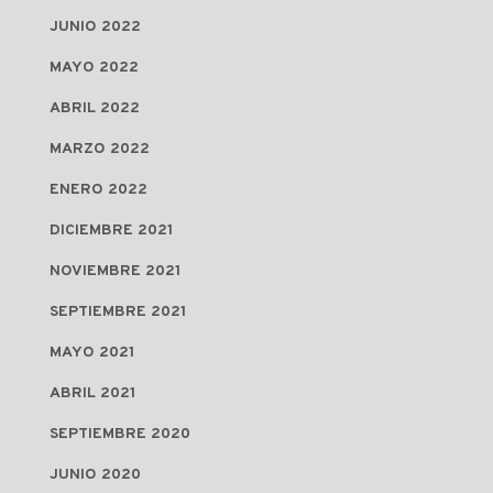
JUNIO 2022
MAYO 2022
ABRIL 2022
MARZO 2022
ENERO 2022
DICIEMBRE 2021
NOVIEMBRE 2021
SEPTIEMBRE 2021
MAYO 2021
ABRIL 2021
SEPTIEMBRE 2020
JUNIO 2020