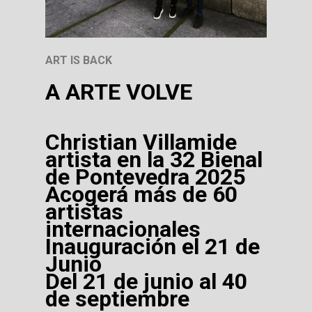
ART IS BACK
A ARTE VOLVE
Christian Villamide
artista en la 32 Bienal
de Pontevedra 2025
Acogerá más de 60
artistas
internacionales
Inauguración el 21 de
Junio
Del 21 de junio al 40
de septiembre