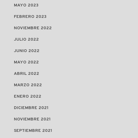
MAYO 2023
FEBRERO 2023
NOVIEMBRE 2022
JULIO 2022
JUNIO 2022
MAYO 2022
ABRIL 2022
MARZO 2022
ENERO 2022
DICIEMBRE 2021
NOVIEMBRE 2021
SEPTIEMBRE 2021