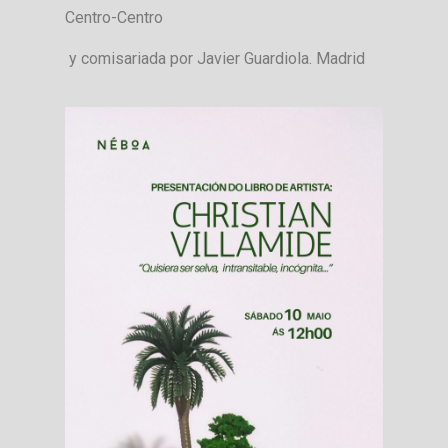
Centro-Centro
y comisariada por Javier Guardiola. Madrid