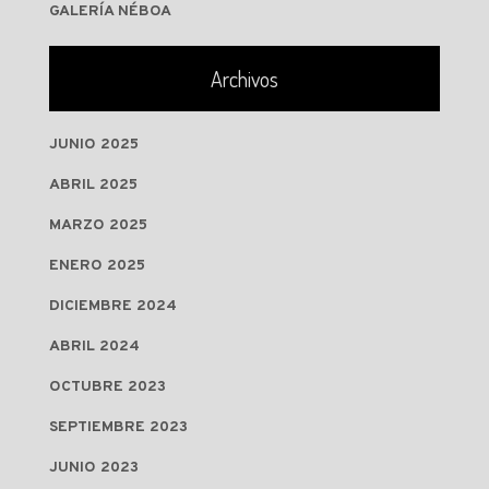
GALERÍA NÉBOA
Archivos
JUNIO 2025
ABRIL 2025
MARZO 2025
ENERO 2025
DICIEMBRE 2024
ABRIL 2024
OCTUBRE 2023
SEPTIEMBRE 2023
JUNIO 2023