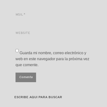
MSIL
*
WEBSITE
Guarda mi nombre, correo electrónico y
web en este navegador para la próxima vez
que comente.