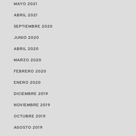
MAYO 2021
ABRIL 2021
SEPTIEMBRE 2020
JUNIO 2020
ABRIL 2020
MARZO 2020
FEBRERO 2020
ENERO 2020
DICIEMBRE 2019
NOVIEMBRE 2019
OCTUBRE 2019
AGOSTO 2019