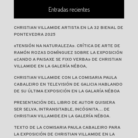
Entradas recientes
CHRISTIAN VILLAMIDE ARTISTA EN LA 32 BIENAL DE
PONTEVEDRA 2025
«TENSIÓN NA NATURALEZA». CRÍTICA DE ARTE DE
RAMÓN ROZAS DOMÍNGUEZ SOBRE LA EXPOSICIÓN
«CANDO A PAISAXE SE FIXO VERBA» DE CHRISTIAN
VILLAMIDE EN LA GALERÍA NÉBOA,
CHRISTIAN VILLAMIDE CON LA COMISARIA PAULA
CABALEIRO EN TELEVISIÓN DE GALICIA HABLANDO
DE SU ÚLTIMA EXPOSICIÓN EN LA GALARÍA NÉBOA
PRESENTACIÓN DEL LIBRO DE AUTOR QUISIERA
SER SELVA, INTRANSITABLE, INCÓGNITA… DE
CHRISTIAN VILLAMIDE.EN LA GALERÍA NÉBOA.
TEXTO DE LA COMISARIA PAULA CABALEIRO PARA
LA EXPOSICIÓN DE CHRISTIAN VILLAMIDE EN LA