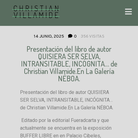
14 JUNIO, 2025
0
356 VISITAS
Presentación del libro de autor
QUISIERA SER SELVA,
INTRANSITABLE, INCÓGNITA… de
Christian Villamide.En La Galería
NÉBOA.
Presentación del libro de autor QUISIERA
SER SELVA, INTRANSITABLE, INCÓGNITA…
de Christian Villamide.En La Galería NÉBOA.
Editado por la editorial Fueradcarta y que
actualmente se encuentra en la exposición
BUFFER LIBRE en en Palacio Cibeles,