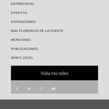
ENTREVISTAS
EVENTOS
EXPOSICIONES
MAC FLORENCIO DE LA FUENTE
MENCIONES
PUBLICACIONES
SPIRIT LEVEL
Visita mis redes