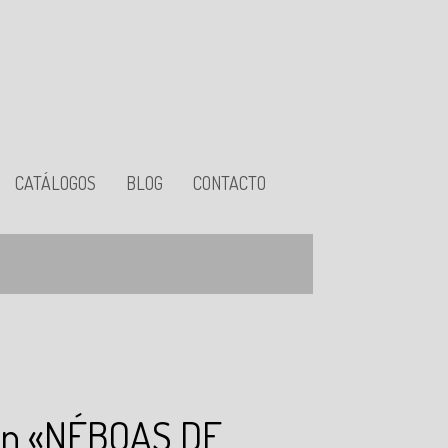
CATÁLOGOS
BLOG
CONTACTO
ión «NÉBOAS DE