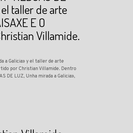
l taller de arte
ISAXE E O
ristian Villamide.
a Galicia» y el taller de arte
o por Christian Villamide. Dentro
AS DE LUZ, Unha mirada a Galicia»,