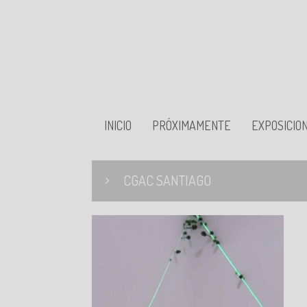
INICIO
PRÓXIMAMENTE
EXPOSICIO
CGAC SANTIAGO