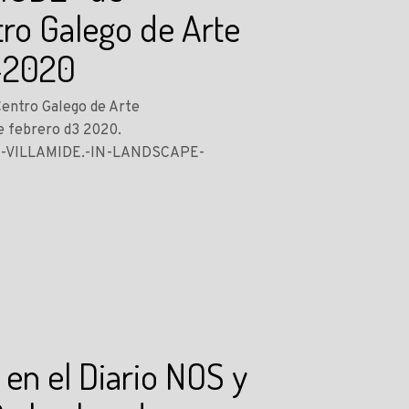
tro Galego de Arte
-2020
entro Galego de Arte
e febrero d3 2020.
IAN-VILLAMIDE.-IN-LANDSCAPE-
 en el Diario NOS y