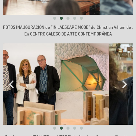
FOTOS INAUGURACIÓN de "IN LADSCAPE MODE" de Christian Villamide .
En CENTRO GALEGO DE ARTE CONTEMPORÁNEA