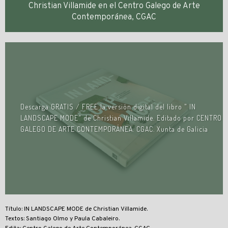
Christian Villamide en el Centro Galego de Arte
Contemporánea, CGAC
Descarga GRATIS / FREE la versión digital del libro " IN
LANDSCAPE MODE" de Christian Villamide. Editado por CENTRO
GALEGO DE ARTE CONTEMPORÁNEA. CGAC. Xunta de Galicia
Título: IN LANDSCAPE MODE de Christian Villamide.
Textos: Santiago Olmo y Paula Cabaleiro.