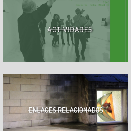
ACTIVIDADES
ENLACES RELACIONADOS