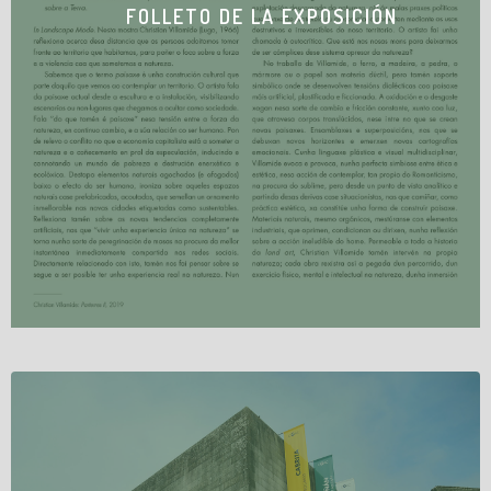
FOLLETO DE LA EXPOSICIÓN