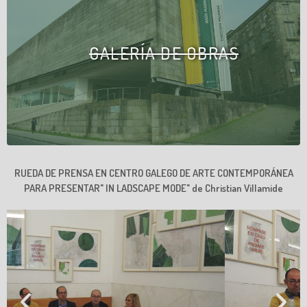
GALERÍA DE OBRAS
RUEDA DE PRENSA EN CENTRO GALEGO DE ARTE CONTEMPORÁNEA
PARA PRESENTAR" IN LADSCAPE MODE" de Christian Villamide