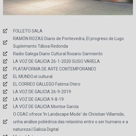
FOLLETO SALA
RAMÓN ROZAS Diario de Pontevedra, El progreso de Lugo
Suplemento Táboa Redonda
Radio Galega Diario Cultural Rosario Sarmiento
LA VOZ DE GALICIA 26-1-2020 SUSO VARELA
PLATAFORMA DE ARTE CONTEMPORANEO
EL MUNDO.el cultural
EL CORREO GALLEGO Fatima Otero
LA VOZ DE GALICIA 26-9-2019
LA VOZ DE GALICIA 9-8-19
LA VOZ DE GALICIA Montse García
O CGAC ofrece 'In Landscape Mode' de Christian Villamide,
unha análise poliédrica das relacións entre o ser humano e a
natureza | Galicia Digital