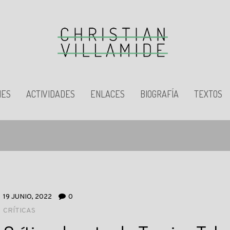
NES
ACTIVIDADES
ENLACES
BIOGRAFÍA
TEXTOS
19 JUNIO, 2022
0
CRÍTICAS