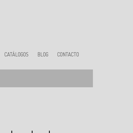
CATÁLOGOS
BLOG
CONTACTO