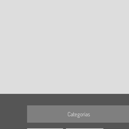
Categorías