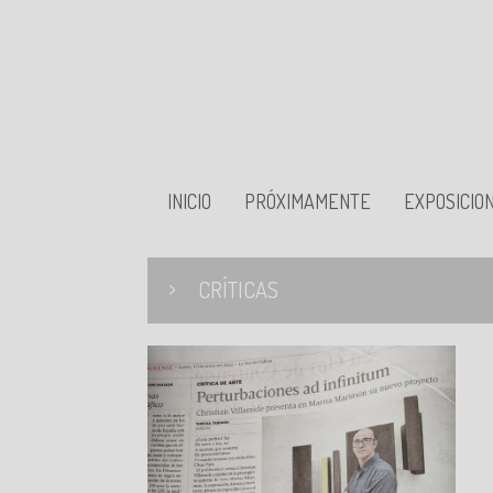
INICIO
PRÓXIMAMENTE
EXPOSICIO
CRÍTICAS