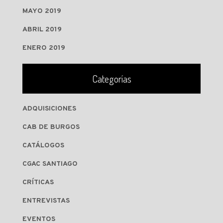
MAYO 2019
ABRIL 2019
ENERO 2019
Categorías
ADQUISICIONES
CAB DE BURGOS
CATÁLOGOS
CGAC SANTIAGO
CRÍTICAS
ENTREVISTAS
EVENTOS