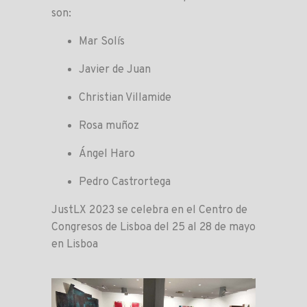
son:
Mar Solís
Javier de Juan
Christian Villamide
Rosa muñoz
Ángel Haro
Pedro Castrortega
JustLX 2023 se celebra en el Centro de
Congresos de Lisboa del 25 al 28 de mayo
en Lisboa