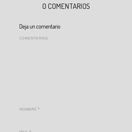
0 COMENTARIOS
Deja un comentario
COMENTARIOS
NOMBRE
*