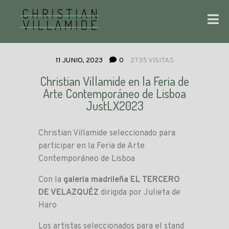
11 JUNIO, 2023
0
2735 VISITAS
Christian Villamide en la Feria de
Arte Contemporáneo de Lisboa
JustLX2023
Christian Villamide seleccionado para
participar en la Feria de Arte
Contemporáneo de Lisboa
Con la
galería madrileña EL TERCERO
DE VELAZQUÉZ
dirigida por Julieta de
Haro
Los artistas seleccionados para el stand