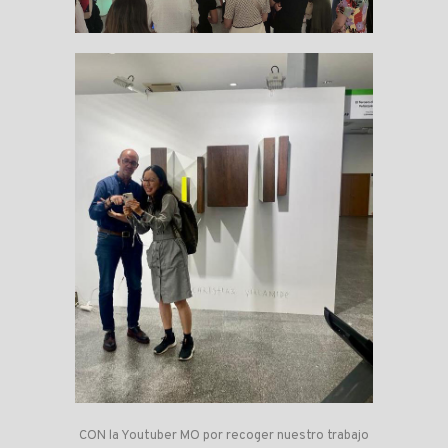
CON la Youtuber MO por recoger nuestro trabajo