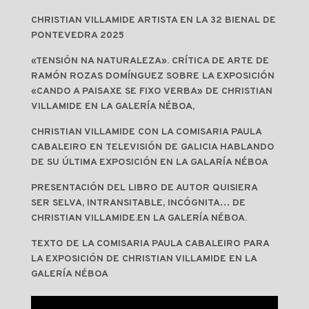
CHRISTIAN VILLAMIDE ARTISTA EN LA 32 BIENAL DE
PONTEVEDRA 2025
«TENSIÓN NA NATURALEZA». CRÍTICA DE ARTE DE
RAMÓN ROZAS DOMÍNGUEZ SOBRE LA EXPOSICIÓN
«CANDO A PAISAXE SE FIXO VERBA» DE CHRISTIAN
VILLAMIDE EN LA GALERÍA NÉBOA,
CHRISTIAN VILLAMIDE CON LA COMISARIA PAULA
CABALEIRO EN TELEVISIÓN DE GALICIA HABLANDO
DE SU ÚLTIMA EXPOSICIÓN EN LA GALARÍA NÉBOA
PRESENTACIÓN DEL LIBRO DE AUTOR QUISIERA
SER SELVA, INTRANSITABLE, INCÓGNITA… DE
CHRISTIAN VILLAMIDE.EN LA GALERÍA NÉBOA.
TEXTO DE LA COMISARIA PAULA CABALEIRO PARA
LA EXPOSICIÓN DE CHRISTIAN VILLAMIDE EN LA
GALERÍA NÉBOA