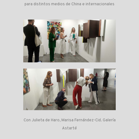
para distintos medios de China e internacionales
Con Julieta de Haro, Marisa Fernández-Cid. Galería
Astarté