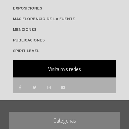
EXPOSICIONES
MAC FLORENCIO DE LA FUENTE
MENCIONES
PUBLICACIONES
SPIRIT LEVEL
Visita mis redes
Categorías