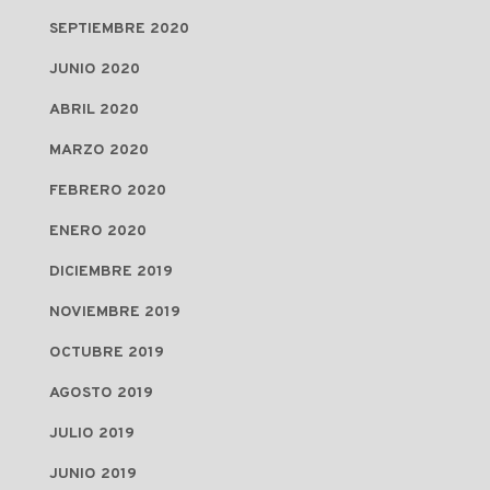
SEPTIEMBRE 2020
JUNIO 2020
ABRIL 2020
MARZO 2020
FEBRERO 2020
ENERO 2020
DICIEMBRE 2019
NOVIEMBRE 2019
OCTUBRE 2019
AGOSTO 2019
JULIO 2019
JUNIO 2019