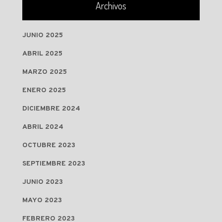
Archivos
JUNIO 2025
ABRIL 2025
MARZO 2025
ENERO 2025
DICIEMBRE 2024
ABRIL 2024
OCTUBRE 2023
SEPTIEMBRE 2023
JUNIO 2023
MAYO 2023
FEBRERO 2023