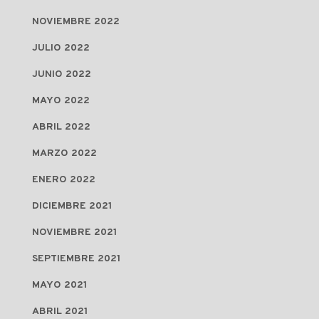
NOVIEMBRE 2022
JULIO 2022
JUNIO 2022
MAYO 2022
ABRIL 2022
MARZO 2022
ENERO 2022
DICIEMBRE 2021
NOVIEMBRE 2021
SEPTIEMBRE 2021
MAYO 2021
ABRIL 2021