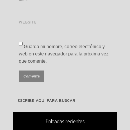
MSIL
*
WEBSITE
Guarda mi nombre, correo electrónico y
web en este navegador para la próxima vez
que comente.
Entradas recientes