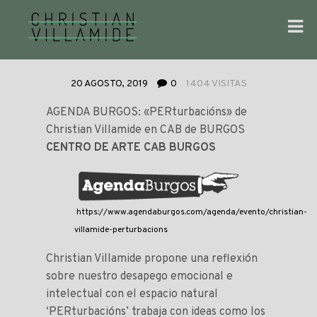
20 AGOSTO, 2019
0
1404 VISITAS
AGENDA BURGOS: «PERturbacións» de
Christian Villamide en CAB de BURGOS
CENTRO DE ARTE CAB BURGOS
https://www.agendaburgos.com/agenda/evento/christian-
villamide-perturbacions
Christian Villamide propone una reflexión
sobre nuestro desapego emocional e
intelectual con el espacio natural
‘PERturbacións’ trabaja con ideas como los