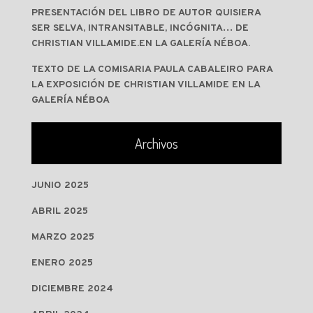
PRESENTACIÓN DEL LIBRO DE AUTOR QUISIERA
SER SELVA, INTRANSITABLE, INCÓGNITA… DE
CHRISTIAN VILLAMIDE.EN LA GALERÍA NÉBOA.
TEXTO DE LA COMISARIA PAULA CABALEIRO PARA
LA EXPOSICIÓN DE CHRISTIAN VILLAMIDE EN LA
GALERÍA NÉBOA
Archivos
JUNIO 2025
ABRIL 2025
MARZO 2025
ENERO 2025
DICIEMBRE 2024