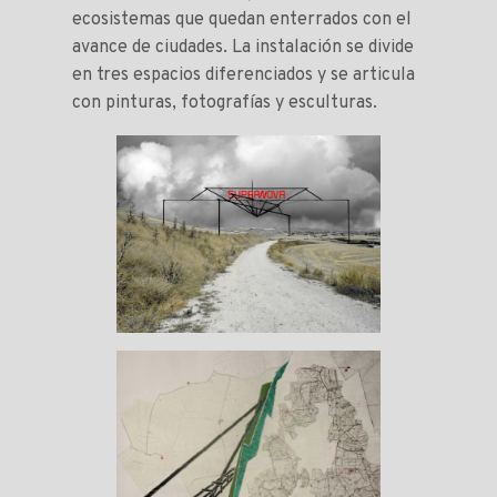
ecosistemas que quedan enterrados con el
avance de ciudades. La instalación se divide
en tres espacios diferenciados y se articula
con pinturas, fotografías y esculturas.