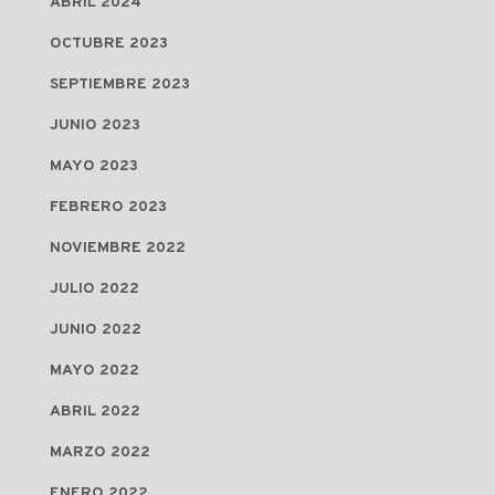
ABRIL 2024
OCTUBRE 2023
SEPTIEMBRE 2023
JUNIO 2023
MAYO 2023
FEBRERO 2023
NOVIEMBRE 2022
JULIO 2022
JUNIO 2022
MAYO 2022
ABRIL 2022
MARZO 2022
ENERO 2022