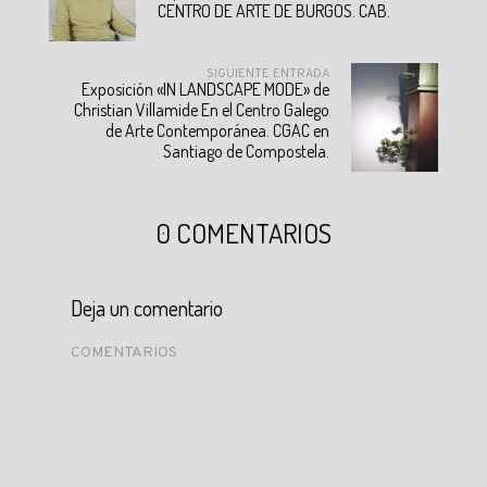
CENTRO DE ARTE DE BURGOS. CAB.
SIGUIENTE ENTRADA
Exposición «IN LANDSCAPE MODE» de
Christian Villamide En el Centro Galego
de Arte Contemporánea. CGAC en
Santiago de Compostela.
0 COMENTARIOS
Deja un comentario
COMENTARIOS