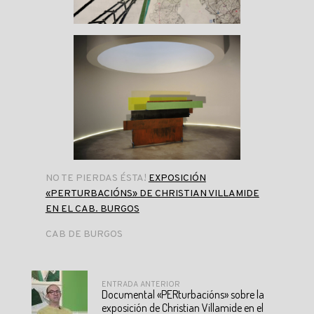
NO TE PIERDAS ÉSTA!
EXPOSICIÓN
«PERTURBACIÓNS» DE CHRISTIAN VILLAMIDE
EN EL CAB. BURGOS
CAB DE BURGOS
ENTRADA ANTERIOR
Documental «PERturbacións» sobre la
exposición de Christian Villamide en el