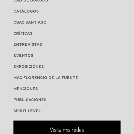
CAB DE BURGOS
CATÁLOGOS
CGAC SANTIAGO
CRÍTICAS
ENTREVISTAS
EVENTOS
EXPOSICIONES
MAC FLORENCIO DE LA FUENTE
MENCIONES
PUBLICACIONES
SPIRIT LEVEL
Visita mis redes