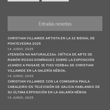
Entradas recientes
CHRISTIAN VILLAMIDE ARTISTA EN LA 32 BIENAL DE
PONTEVEDRA 2025
14 JUNIO, 2025
«TENSIÓN NA NATURALEZA». CRÍTICA DE ARTE DE
RAMÓN ROZAS DOMÍNGUEZ SOBRE LA EXPOSICIÓN
«CANDO A PAISAXE SE FIXO VERBA» DE CHRISTIAN
VILLAMIDE EN LA GALERÍA NÉBOA,
14 JUNIO, 2025
CHRISTIAN VILLAMIDE CON LA COMISARIA PAULA
CABALEIRO EN TELEVISIÓN DE GALICIA HABLANDO DE
SU ÚLTIMA EXPOSICIÓN EN LA GALARÍA NÉBOA
14 JUNIO, 2025