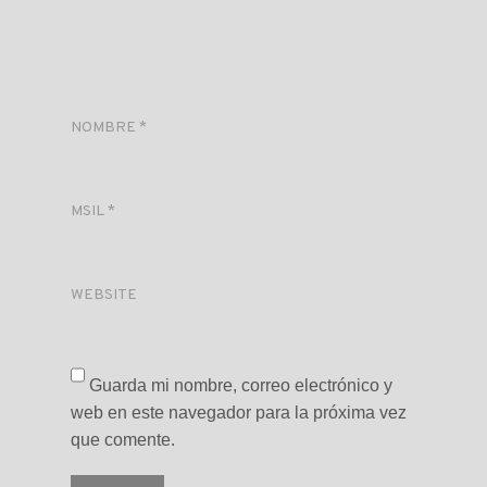
NOMBRE
*
MSIL
*
WEBSITE
Guarda mi nombre, correo electrónico y
web en este navegador para la próxima vez
que comente.