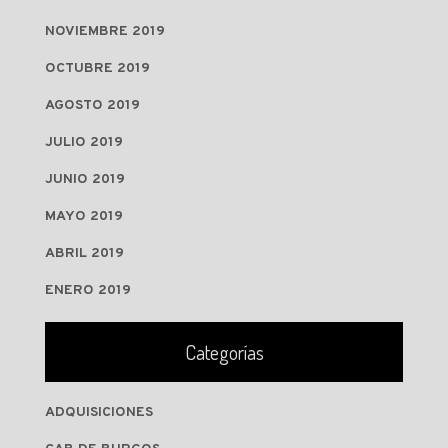
NOVIEMBRE 2019
OCTUBRE 2019
AGOSTO 2019
JULIO 2019
JUNIO 2019
MAYO 2019
ABRIL 2019
ENERO 2019
Categorías
ADQUISICIONES