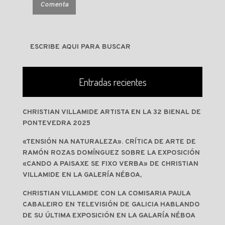
Entradas recientes
CHRISTIAN VILLAMIDE ARTISTA EN LA 32 BIENAL DE
PONTEVEDRA 2025
«TENSIÓN NA NATURALEZA». CRÍTICA DE ARTE DE
RAMÓN ROZAS DOMÍNGUEZ SOBRE LA EXPOSICIÓN
«CANDO A PAISAXE SE FIXO VERBA» DE CHRISTIAN
VILLAMIDE EN LA GALERÍA NÉBOA,
CHRISTIAN VILLAMIDE CON LA COMISARIA PAULA
CABALEIRO EN TELEVISIÓN DE GALICIA HABLANDO
DE SU ÚLTIMA EXPOSICIÓN EN LA GALARÍA NÉBOA