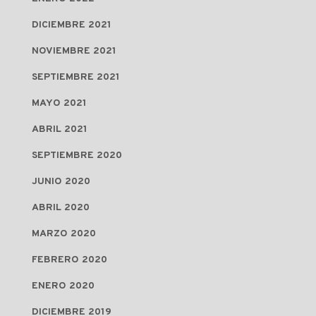
DICIEMBRE 2021
NOVIEMBRE 2021
SEPTIEMBRE 2021
MAYO 2021
ABRIL 2021
SEPTIEMBRE 2020
JUNIO 2020
ABRIL 2020
MARZO 2020
FEBRERO 2020
ENERO 2020
DICIEMBRE 2019