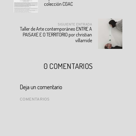
colección CGAC
SIGUIENTE ENTRADA
Taller de Arte contemporáneo ENTRE A
PAISAXE E O TERRITORIO por christian
villamide
0 COMENTARIOS
Deja un comentario
COMENTARIOS