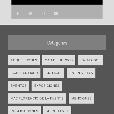
Categorías
ADQUISICIONES
CAB DE BURGOS
CATÁLOGOS
CGAC SANTIAGO
CRÍTICAS
ENTREVISTAS
EVENTOS
EXPOSICIONES
MAC FLORENCIO DE LA FUENTE
MENCIONES
PUBLICACIONES
SPIRIT LEVEL