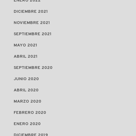
ENERO 2022
DICIEMBRE 2021
NOVIEMBRE 2021
SEPTIEMBRE 2021
MAYO 2021
ABRIL 2021
SEPTIEMBRE 2020
JUNIO 2020
ABRIL 2020
MARZO 2020
FEBRERO 2020
ENERO 2020
DICIEMBRE 2019