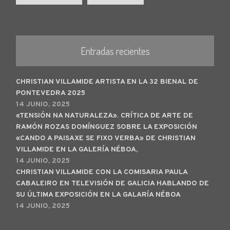
Entradas recientes
CHRISTIAN VILLAMIDE ARTISTA EN LA 32 BIENAL DE
PONTEVEDRA 2025
14 JUNIO, 2025
«TENSIÓN NA NATURALEZA». CRÍTICA DE ARTE DE
RAMÓN ROZAS DOMÍNGUEZ SOBRE LA EXPOSICIÓN
«CANDO A PAISAXE SE FIXO VERBA» DE CHRISTIAN
VILLAMIDE EN LA GALERÍA NÉBOA,
14 JUNIO, 2025
CHRISTIAN VILLAMIDE CON LA COMISARIA PAULA
CABALEIRO EN TELEVISIÓN DE GALICIA HABLANDO DE
SU ÚLTIMA EXPOSICIÓN EN LA GALARÍA NÉBOA
14 JUNIO, 2025