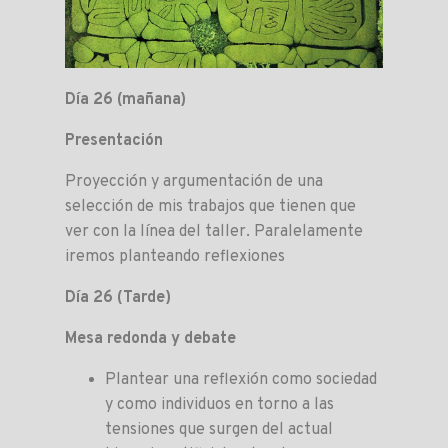
Día 26 (mañana)
Presentación
Proyección y argumentación de una
selección de mis trabajos que tienen que
ver con la línea del taller. Paralelamente
iremos planteando reflexiones
Día 26 (Tarde)
Mesa redonda y debate
Plantear una reflexión como sociedad
y como individuos en torno a las
tensiones que surgen del actual