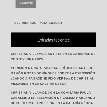
Entradas recientes
CHRISTIAN VILLAMIDE ARTISTA EN LA 32 BIENAL DE
PONTEVEDRA 2025
«TENSIÓN NA NATURALEZA». CRÍTICA DE ARTE DE
RAMÓN ROZAS DOMÍNGUEZ SOBRE LA EXPOSICIÓN
«CANDO A PAISAXE SE FIXO VERBA» DE CHRISTIAN
VILLAMIDE EN LA GALERÍA NÉBOA,
CHRISTIAN VILLAMIDE CON LA COMISARIA PAULA
CABALEIRO EN TELEVISIÓN DE GALICIA HABLANDO
DE SU ÚLTIMA EXPOSICIÓN EN LA GALARÍA NÉBOA