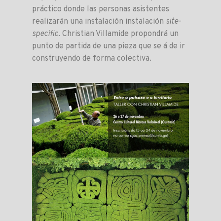
práctico donde las personas asistentes
realizarán una instalación instalación
site-
specific
. Christian Villamide propondrá un
punto de partida de una pieza que se á de ir
construyendo de forma colectiva.