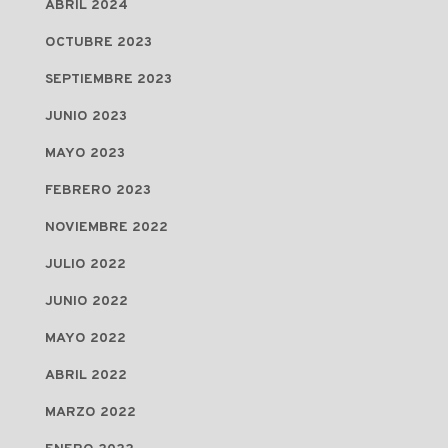
ABRIL 2024
OCTUBRE 2023
SEPTIEMBRE 2023
JUNIO 2023
MAYO 2023
FEBRERO 2023
NOVIEMBRE 2022
JULIO 2022
JUNIO 2022
MAYO 2022
ABRIL 2022
MARZO 2022