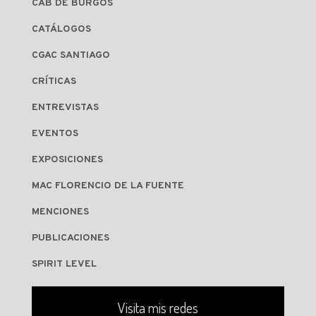
CAB DE BURGOS
CATÁLOGOS
CGAC SANTIAGO
CRÍTICAS
ENTREVISTAS
EVENTOS
EXPOSICIONES
MAC FLORENCIO DE LA FUENTE
MENCIONES
PUBLICACIONES
SPIRIT LEVEL
Visita mis redes