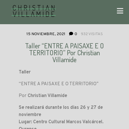
15 NOVIEMBRE, 2021
0
932 VISITAS
Taller “ENTRE A PAISAXE E O
TERRITORIO” Por Christian
Villamide
Taller
“ENTRE A PAISAXE E O TERRITORIO”
Por
Christian Villamide
Se realizará durante los días 26 y 27 de
noviembre
Lugar: Centro Cultural Marcos Valcárcel.