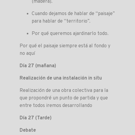
(madera).
Cuando dejamos de hablar de “paisaje”
para hablar de “territorio”.
Por qué queremos ajardinarlo todo.
Por qué el paisaje siempre está al fondo y
no aquí
Día 27 (mañana)
Realización de una instalación in situ
Realización de una obra colectiva para la
que propondré un punto de partida y que
entre todos iremos desarrollando
Día 27 (Tarde)
Debate