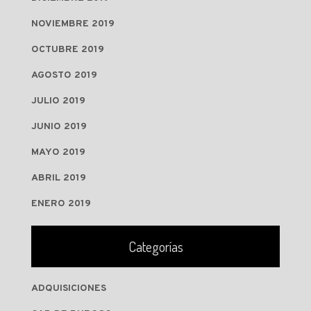
NOVIEMBRE 2019
OCTUBRE 2019
AGOSTO 2019
JULIO 2019
JUNIO 2019
MAYO 2019
ABRIL 2019
ENERO 2019
Categorías
ADQUISICIONES