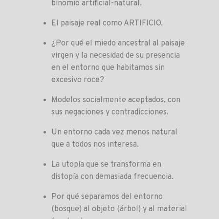
binomio artificial-natural.
El paisaje real como ARTIFICIO.
¿Por qué el miedo ancestral al paisaje
virgen y la necesidad de su presencia
en el entorno que habitamos sin
excesivo roce?
Modelos socialmente aceptados, con
sus negaciones y contradicciones.
Un entorno cada vez menos natural
que a todos nos interesa.
La utopía que se transforma en
distopía con demasiada frecuencia.
Por qué separamos del entorno
(bosque) al objeto (árbol) y al material