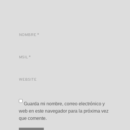
NOMBRE
*
MSIL
*
WEBSITE
Guarda mi nombre, correo electrónico y
web en este navegador para la próxima vez
que comente.