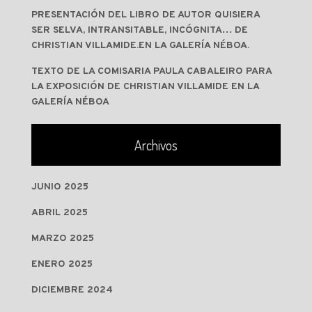
PRESENTACIÓN DEL LIBRO DE AUTOR QUISIERA
SER SELVA, INTRANSITABLE, INCÓGNITA… DE
CHRISTIAN VILLAMIDE.EN LA GALERÍA NÉBOA.
TEXTO DE LA COMISARIA PAULA CABALEIRO PARA
LA EXPOSICIÓN DE CHRISTIAN VILLAMIDE EN LA
GALERÍA NÉBOA
Archivos
JUNIO 2025
ABRIL 2025
MARZO 2025
ENERO 2025
DICIEMBRE 2024