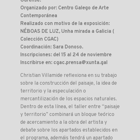
Ourense.
Organizado por: Centro Galego de Arte
Contemporánea
Realizado con motivo de la exposición:
NÉBOAS DE LUZ, Unha mirada a Galicia (
Colección CGAC)
Coordinación: Sara Donoso.
Inscripciones: del 15 al 24 de noviembre
Inscribirse en: cgac.prensa@xunta.gal
Christian Villamide reflexiona en su trabajo
sobre la construcción del paisaje, la idea de
territorio y la especulación o
mercantilización de los espacios naturales.
Dentro de esta línea, el taller entre “paisaje
y territorio” combinará un bloque teórico
de acercamiento a la obra del artista y
debate sobre los apartados establecidos en
el programa, ademáis tendrá un apartado