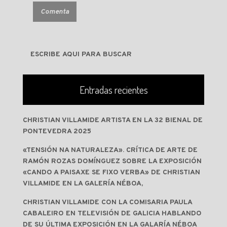
Entradas recientes
CHRISTIAN VILLAMIDE ARTISTA EN LA 32 BIENAL DE
PONTEVEDRA 2025
«TENSIÓN NA NATURALEZA». CRÍTICA DE ARTE DE
RAMÓN ROZAS DOMÍNGUEZ SOBRE LA EXPOSICIÓN
«CANDO A PAISAXE SE FIXO VERBA» DE CHRISTIAN
VILLAMIDE EN LA GALERÍA NÉBOA,
CHRISTIAN VILLAMIDE CON LA COMISARIA PAULA
CABALEIRO EN TELEVISIÓN DE GALICIA HABLANDO
DE SU ÚLTIMA EXPOSICIÓN EN LA GALARÍA NÉBOA