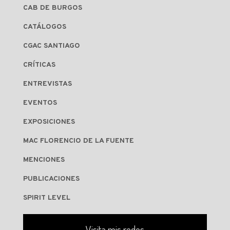
CAB DE BURGOS
CATÁLOGOS
CGAC SANTIAGO
CRÍTICAS
ENTREVISTAS
EVENTOS
EXPOSICIONES
MAC FLORENCIO DE LA FUENTE
MENCIONES
PUBLICACIONES
SPIRIT LEVEL
Visita mis redes