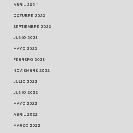
ABRIL 2024
OCTUBRE 2023
SEPTIEMBRE 2023
JUNIO 2023
MAYO 2023
FEBRERO 2023
NOVIEMBRE 2022
JULIO 2022
JUNIO 2022
MAYO 2022
ABRIL 2022
MARZO 2022