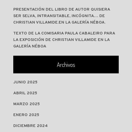
PRESENTACIÓN DEL LIBRO DE AUTOR QUISIERA
SER SELVA, INTRANSITABLE, INCÓGNITA… DE
CHRISTIAN VILLAMIDE.EN LA GALERÍA NÉBOA.
TEXTO DE LA COMISARIA PAULA CABALEIRO PARA
LA EXPOSICIÓN DE CHRISTIAN VILLAMIDE EN LA
GALERÍA NÉBOA
Archivos
JUNIO 2025
ABRIL 2025
MARZO 2025
ENERO 2025
DICIEMBRE 2024