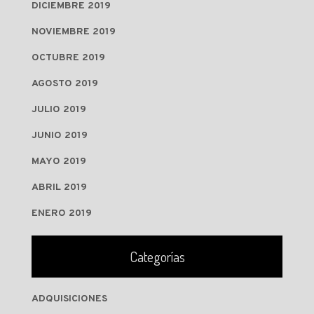
DICIEMBRE 2019
NOVIEMBRE 2019
OCTUBRE 2019
AGOSTO 2019
JULIO 2019
JUNIO 2019
MAYO 2019
ABRIL 2019
ENERO 2019
Categorías
ADQUISICIONES