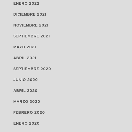
ENERO 2022
DICIEMBRE 2021
NOVIEMBRE 2021
SEPTIEMBRE 2021
MAYO 2021
ABRIL 2021
SEPTIEMBRE 2020
JUNIO 2020
ABRIL 2020
MARZO 2020
FEBRERO 2020
ENERO 2020