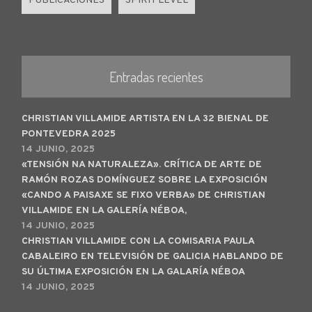
PUBLICACIONES
SPIRIT LEVEL
Entradas recientes
CHRISTIAN VILLAMIDE ARTISTA EN LA 32 BIENAL DE
PONTEVEDRA 2025
14 JUNIO, 2025
«TENSIÓN NA NATURALEZA». CRÍTICA DE ARTE DE
RAMÓN ROZAS DOMÍNGUEZ SOBRE LA EXPOSICIÓN
«CANDO A PAISAXE SE FIXO VERBA» DE CHRISTIAN
VILLAMIDE EN LA GALERÍA NÉBOA,
14 JUNIO, 2025
CHRISTIAN VILLAMIDE CON LA COMISARIA PAULA
CABALEIRO EN TELEVISIÓN DE GALICIA HABLANDO DE
SU ÚLTIMA EXPOSICIÓN EN LA GALARÍA NÉBOA
14 JUNIO, 2025