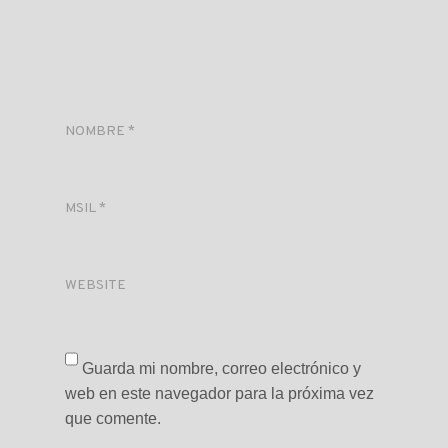
NOMBRE
*
MSIL
*
WEBSITE
Guarda mi nombre, correo electrónico y
web en este navegador para la próxima vez
que comente.