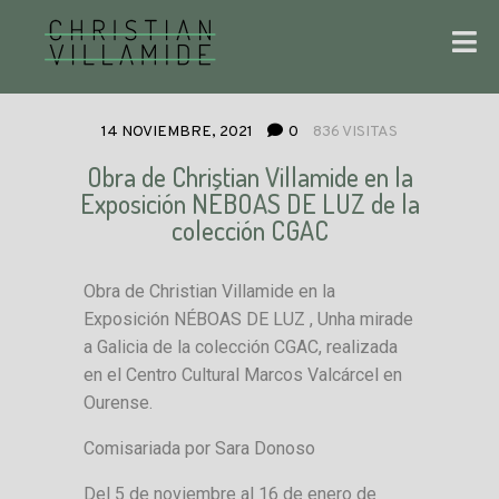
14 NOVIEMBRE, 2021
0
836 VISITAS
Obra de Christian Villamide en la
Exposición NÉBOAS DE LUZ de la
colección CGAC
Obra de Christian Villamide en la
Exposición NÉBOAS DE LUZ , Unha mirade
a Galicia de la colección CGAC, realizada
en el Centro Cultural Marcos Valcárcel en
Ourense.
Comisariada por Sara Donoso
Del 5 de noviembre al 16 de enero de