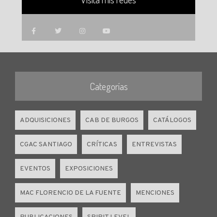
Categorías
ADQUISICIONES
CAB DE BURGOS
CATÁLOGOS
CGAC SANTIAGO
CRÍTICAS
ENTREVISTAS
EVENTOS
EXPOSICIONES
MAC FLORENCIO DE LA FUENTE
MENCIONES