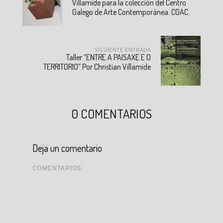
Villamide para la colección del Centro
Galego de Arte Contemporánea. CGAC.
SIGUIENTE ENTRADA
Taller “ENTRE A PAISAXE E O
TERRITORIO” Por Christian Villamide
0 COMENTARIOS
Deja un comentario
COMENTARIOS