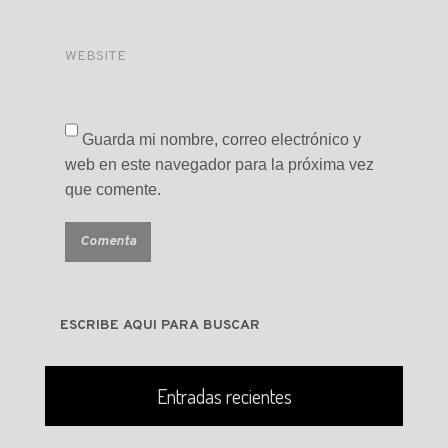
WEBSITE
Guarda mi nombre, correo electrónico y
web en este navegador para la próxima vez
que comente.
Entradas recientes