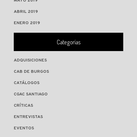
MAYO 2019
ABRIL 2019
ENERO 2019
Categorías
ADQUISICIONES
CAB DE BURGOS
CATÁLOGOS
CGAC SANTIAGO
CRÍTICAS
ENTREVISTAS
EVENTOS