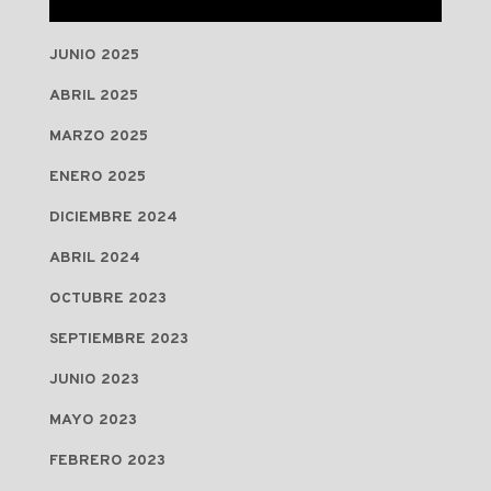
JUNIO 2025
ABRIL 2025
MARZO 2025
ENERO 2025
DICIEMBRE 2024
ABRIL 2024
OCTUBRE 2023
SEPTIEMBRE 2023
JUNIO 2023
MAYO 2023
FEBRERO 2023