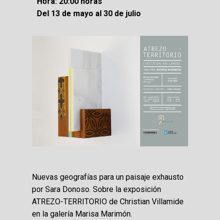
Hora: 20:00 horas
Del 13 de mayo al 30 de julio
Nuevas geografías para un paisaje exhausto
por Sara Donoso. Sobre la exposición
ATREZO-TERRITORIO de Christian Villamide
en la galería Marisa Marimón.