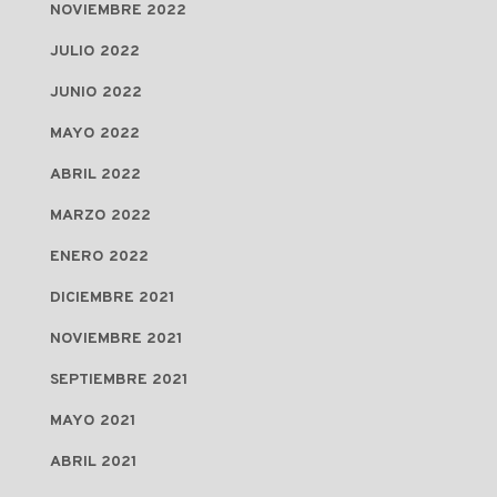
NOVIEMBRE 2022
JULIO 2022
JUNIO 2022
MAYO 2022
ABRIL 2022
MARZO 2022
ENERO 2022
DICIEMBRE 2021
NOVIEMBRE 2021
SEPTIEMBRE 2021
MAYO 2021
ABRIL 2021