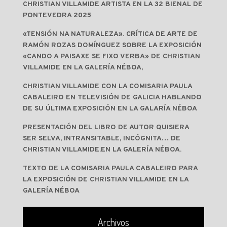
CHRISTIAN VILLAMIDE ARTISTA EN LA 32 BIENAL DE
PONTEVEDRA 2025
«TENSIÓN NA NATURALEZA». CRÍTICA DE ARTE DE
RAMÓN ROZAS DOMÍNGUEZ SOBRE LA EXPOSICIÓN
«CANDO A PAISAXE SE FIXO VERBA» DE CHRISTIAN
VILLAMIDE EN LA GALERÍA NÉBOA,
CHRISTIAN VILLAMIDE CON LA COMISARIA PAULA
CABALEIRO EN TELEVISIÓN DE GALICIA HABLANDO
DE SU ÚLTIMA EXPOSICIÓN EN LA GALARÍA NÉBOA
PRESENTACIÓN DEL LIBRO DE AUTOR QUISIERA
SER SELVA, INTRANSITABLE, INCÓGNITA… DE
CHRISTIAN VILLAMIDE.EN LA GALERÍA NÉBOA.
TEXTO DE LA COMISARIA PAULA CABALEIRO PARA
LA EXPOSICIÓN DE CHRISTIAN VILLAMIDE EN LA
GALERÍA NÉBOA
Archivos