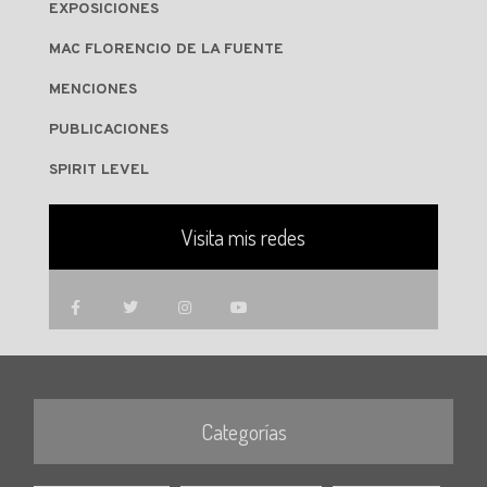
EXPOSICIONES
MAC FLORENCIO DE LA FUENTE
MENCIONES
PUBLICACIONES
SPIRIT LEVEL
Visita mis redes
Categorías