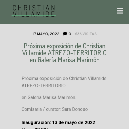
17 MAYO, 2022
0
636 VISITAS
Próxima exposición de Christian
Villamide ATREZO-TERRITORIO
en Galería Marisa Marimón
Próxima exposición de Christian Villamide
ATREZO-TERRITORIO
en Galería Marisa Marimón.
Comisaria / curator: Sara Donoso
Inauguración: 13 de mayo de 2022