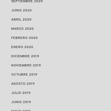
SEPTIEMBRE 2020
JUNIO 2020
ABRIL 2020
MARZO 2020
FEBRERO 2020
ENERO 2020
DICIEMBRE 2019
NOVIEMBRE 2019
OCTUBRE 2019
AGOSTO 2019
JULIO 2019
JUNIO 2019