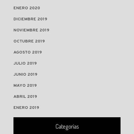
ENERO 2020
DICIEMBRE 2019
NOVIEMBRE 2019
OCTUBRE 2019
AGOSTO 2019
JULIO 2019
JUNIO 2019
MAYO 2019
ABRIL 2019
ENERO 2019
Categorías