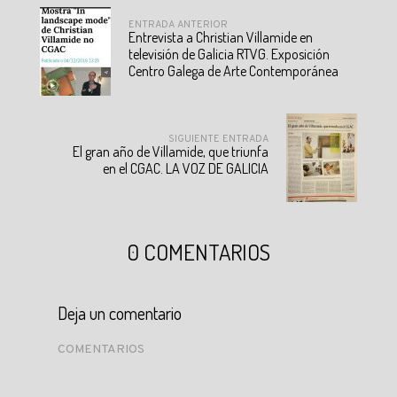
ENTRADA ANTERIOR
Entrevista a Christian Villamide en
televisión de Galicia RTVG. Exposición
Centro Galega de Arte Contemporánea
SIGUIENTE ENTRADA
El gran año de Villamide, que triunfa
en el CGAC. LA VOZ DE GALICIA
0 COMENTARIOS
Deja un comentario
COMENTARIOS