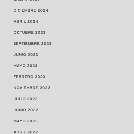
DICIEMBRE 2024
ABRIL 2024
OCTUBRE 2023
SEPTIEMBRE 2023
JUNIO 2023
MAYO 2023
FEBRERO 2023
NOVIEMBRE 2022
JULIO 2022
JUNIO 2022
MAYO 2022
ABRIL 2022