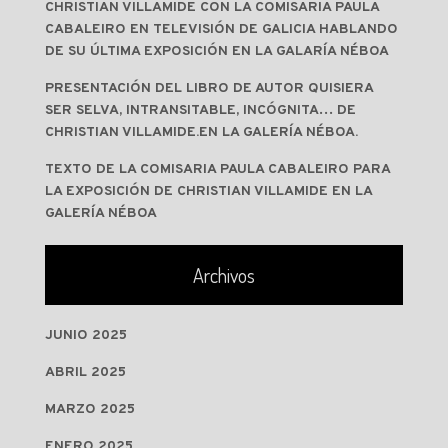
CHRISTIAN VILLAMIDE CON LA COMISARIA PAULA
CABALEIRO EN TELEVISIÓN DE GALICIA HABLANDO
DE SU ÚLTIMA EXPOSICIÓN EN LA GALARÍA NÉBOA
PRESENTACIÓN DEL LIBRO DE AUTOR QUISIERA
SER SELVA, INTRANSITABLE, INCÓGNITA… DE
CHRISTIAN VILLAMIDE.EN LA GALERÍA NÉBOA.
TEXTO DE LA COMISARIA PAULA CABALEIRO PARA
LA EXPOSICIÓN DE CHRISTIAN VILLAMIDE EN LA
GALERÍA NÉBOA
Archivos
JUNIO 2025
ABRIL 2025
MARZO 2025
ENERO 2025