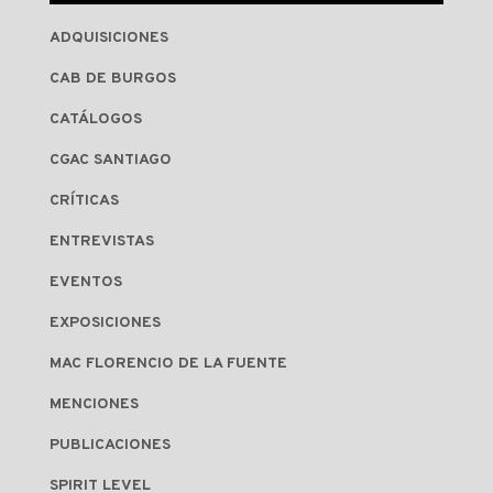
ADQUISICIONES
CAB DE BURGOS
CATÁLOGOS
CGAC SANTIAGO
CRÍTICAS
ENTREVISTAS
EVENTOS
EXPOSICIONES
MAC FLORENCIO DE LA FUENTE
MENCIONES
PUBLICACIONES
SPIRIT LEVEL