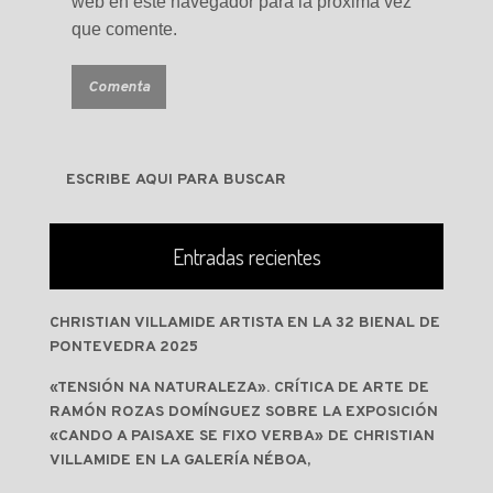
web en este navegador para la próxima vez
que comente.
Entradas recientes
CHRISTIAN VILLAMIDE ARTISTA EN LA 32 BIENAL DE
PONTEVEDRA 2025
«TENSIÓN NA NATURALEZA». CRÍTICA DE ARTE DE
RAMÓN ROZAS DOMÍNGUEZ SOBRE LA EXPOSICIÓN
«CANDO A PAISAXE SE FIXO VERBA» DE CHRISTIAN
VILLAMIDE EN LA GALERÍA NÉBOA,