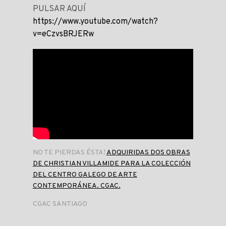
PULSAR AQUÍ
https://www.youtube.com/watch?
v=eCzvsBRJERw
NO TE PIERDAS ÉSTA!
ADQUIRIDAS DOS OBRAS
DE CHRISTIAN VILLAMIDE PARA LA COLECCIÓN
DEL CENTRO GALEGO DE ARTE
CONTEMPORÁNEA. CGAC.
CGAC SANTIAGO