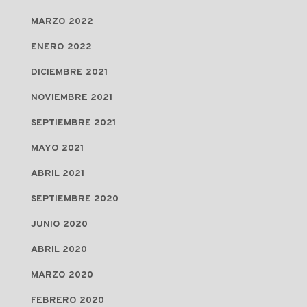
MARZO 2022
ENERO 2022
DICIEMBRE 2021
NOVIEMBRE 2021
SEPTIEMBRE 2021
MAYO 2021
ABRIL 2021
SEPTIEMBRE 2020
JUNIO 2020
ABRIL 2020
MARZO 2020
FEBRERO 2020