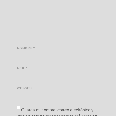
NOMBRE
*
MSIL
*
WEBSITE
Guarda mi nombre, correo electrónico y