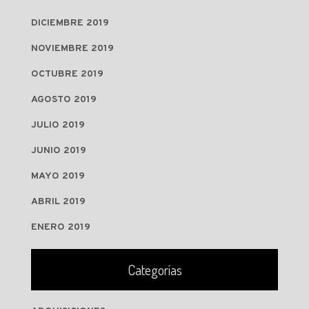
DICIEMBRE 2019
NOVIEMBRE 2019
OCTUBRE 2019
AGOSTO 2019
JULIO 2019
JUNIO 2019
MAYO 2019
ABRIL 2019
ENERO 2019
Categorías