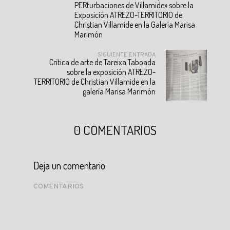
PERturbaciones de Villamide» sobre la
Exposición ATREZO-TERRITORIO de
Christian Villamide en la Galería Marisa
Marimón
SIGUIENTE ENTRADA
Crítica de arte de Tareixa Taboada
sobre la exposición ATREZO-
TERRITORIO de Christian Villamide en la
galería Marisa Marimón
0 COMENTARIOS
Deja un comentario
COMENTARIOS