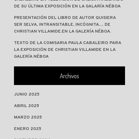
DE SU ÚLTIMA EXPOSICIÓN EN LA GALARÍA NÉBOA
PRESENTACIÓN DEL LIBRO DE AUTOR QUISIERA
SER SELVA, INTRANSITABLE, INCÓGNITA… DE
CHRISTIAN VILLAMIDE.EN LA GALERÍA NÉBOA.
TEXTO DE LA COMISARIA PAULA CABALEIRO PARA
LA EXPOSICIÓN DE CHRISTIAN VILLAMIDE EN LA
GALERÍA NÉBOA
Archivos
JUNIO 2025
ABRIL 2025
MARZO 2025
ENERO 2025