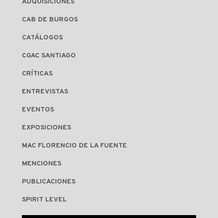
ADQUISICIONES
CAB DE BURGOS
CATÁLOGOS
CGAC SANTIAGO
CRÍTICAS
ENTREVISTAS
EVENTOS
EXPOSICIONES
MAC FLORENCIO DE LA FUENTE
MENCIONES
PUBLICACIONES
SPIRIT LEVEL