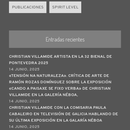
PUBLICACIONES
SPIRIT LEVEL
Entradas recientes
CHRISTIAN VILLAMIDE ARTISTA EN LA 32 BIENAL DE
PONTEVEDRA 2025
14 JUNIO, 2025
«TENSIÓN NA NATURALEZA». CRÍTICA DE ARTE DE
RAMÓN ROZAS DOMÍNGUEZ SOBRE LA EXPOSICIÓN
«CANDO A PAISAXE SE FIXO VERBA» DE CHRISTIAN
VILLAMIDE EN LA GALERÍA NÉBOA,
14 JUNIO, 2025
CHRISTIAN VILLAMIDE CON LA COMISARIA PAULA
CABALEIRO EN TELEVISIÓN DE GALICIA HABLANDO DE
SU ÚLTIMA EXPOSICIÓN EN LA GALARÍA NÉBOA
14 JUNIO, 2025