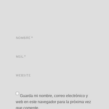
NOMBRE
*
MSIL
*
WEBSITE
Guarda mi nombre, correo electrónico y
web en este navegador para la próxima vez
que comente.