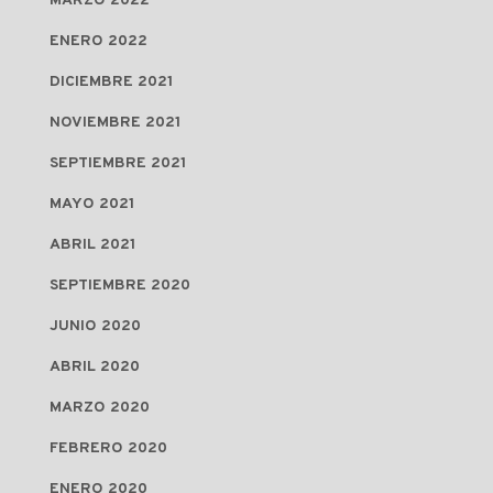
MARZO 2022
ENERO 2022
DICIEMBRE 2021
NOVIEMBRE 2021
SEPTIEMBRE 2021
MAYO 2021
ABRIL 2021
SEPTIEMBRE 2020
JUNIO 2020
ABRIL 2020
MARZO 2020
FEBRERO 2020
ENERO 2020