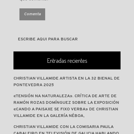
Entradas recientes
CHRISTIAN VILLAMIDE ARTISTA EN LA 32 BIENAL DE
PONTEVEDRA 2025
«TENSIÓN NA NATURALEZA». CRÍTICA DE ARTE DE
RAMÓN ROZAS DOMÍNGUEZ SOBRE LA EXPOSICIÓN
«CANDO A PAISAXE SE FIXO VERBA» DE CHRISTIAN
VILLAMIDE EN LA GALERÍA NÉBOA,
CHRISTIAN VILLAMIDE CON LA COMISARIA PAULA
CABALEIRO EN TELEVISIÓN DE GALICIA HABLANDO