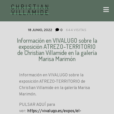
18 JUNIO, 2022
0
644 VISITAS
Información en VIVALUGO sobre la
exposición ATREZO-TERRITORIO
de Christian Villamide en la galería
Marisa Marimón
Información en VIVALUGO sobre la
exposición ATREZO-TERRITORIO de
Christian Villamide en la galería Marisa
Marimón.
PULSAR AQUÍ para
ver:
https://vivalugo.es/expos/el-