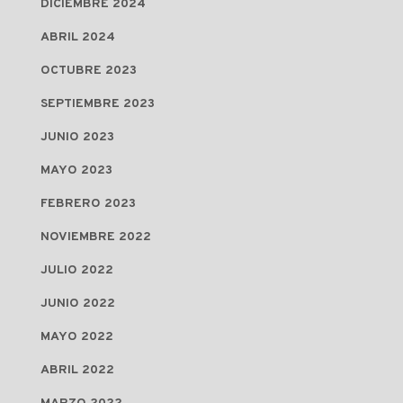
DICIEMBRE 2024
ABRIL 2024
OCTUBRE 2023
SEPTIEMBRE 2023
JUNIO 2023
MAYO 2023
FEBRERO 2023
NOVIEMBRE 2022
JULIO 2022
JUNIO 2022
MAYO 2022
ABRIL 2022