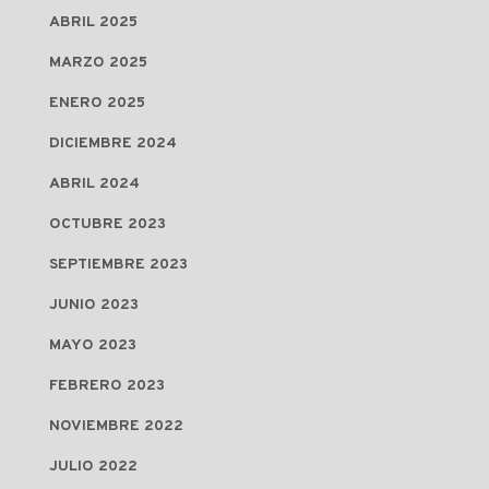
ABRIL 2025
MARZO 2025
ENERO 2025
DICIEMBRE 2024
ABRIL 2024
OCTUBRE 2023
SEPTIEMBRE 2023
JUNIO 2023
MAYO 2023
FEBRERO 2023
NOVIEMBRE 2022
JULIO 2022