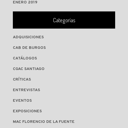
ENERO 2019
Categorías
ADQUISICIONES
CAB DE BURGOS
CATÁLOGOS
CGAC SANTIAGO
CRÍTICAS
ENTREVISTAS
EVENTOS
EXPOSICIONES
MAC FLORENCIO DE LA FUENTE