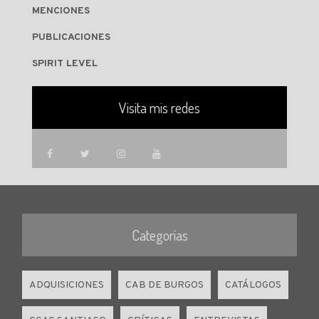
MENCIONES
PUBLICACIONES
SPIRIT LEVEL
Visita mis redes
Categorías
ADQUISICIONES
CAB DE BURGOS
CATÁLOGOS