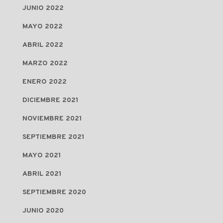
JUNIO 2022
MAYO 2022
ABRIL 2022
MARZO 2022
ENERO 2022
DICIEMBRE 2021
NOVIEMBRE 2021
SEPTIEMBRE 2021
MAYO 2021
ABRIL 2021
SEPTIEMBRE 2020
JUNIO 2020