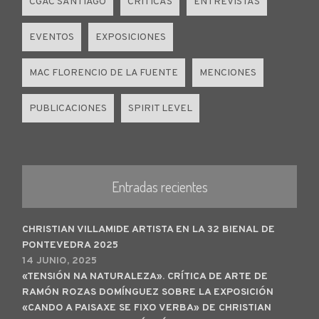
CGAC SANTIAGO
CRÍTICAS
ENTREVISTAS
EVENTOS
EXPOSICIONES
MAC FLORENCIO DE LA FUENTE
MENCIONES
PUBLICACIONES
SPIRIT LEVEL
Entradas recientes
CHRISTIAN VILLAMIDE ARTISTA EN LA 32 BIENAL DE
PONTEVEDRA 2025
14 JUNIO, 2025
«TENSIÓN NA NATURALEZA». CRÍTICA DE ARTE DE
RAMÓN ROZAS DOMÍNGUEZ SOBRE LA EXPOSICIÓN
«CANDO A PAISAXE SE FIXO VERBA» DE CHRISTIAN