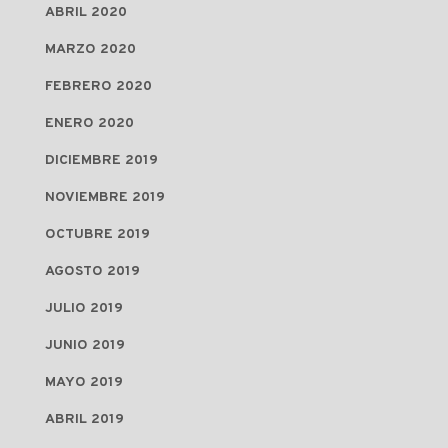
ABRIL 2020
MARZO 2020
FEBRERO 2020
ENERO 2020
DICIEMBRE 2019
NOVIEMBRE 2019
OCTUBRE 2019
AGOSTO 2019
JULIO 2019
JUNIO 2019
MAYO 2019
ABRIL 2019