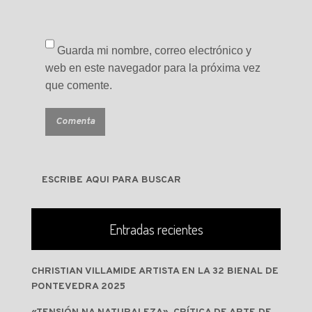
Guarda mi nombre, correo electrónico y
web en este navegador para la próxima vez
que comente.
Entradas recientes
CHRISTIAN VILLAMIDE ARTISTA EN LA 32 BIENAL DE
PONTEVEDRA 2025