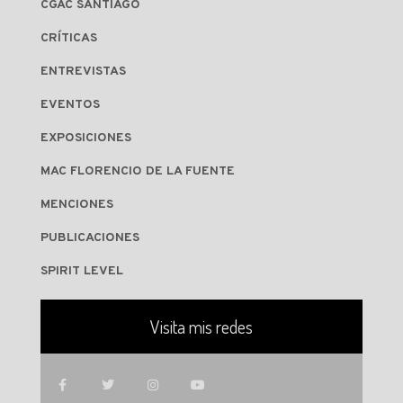
CGAC SANTIAGO
CRÍTICAS
ENTREVISTAS
EVENTOS
EXPOSICIONES
MAC FLORENCIO DE LA FUENTE
MENCIONES
PUBLICACIONES
SPIRIT LEVEL
Visita mis redes