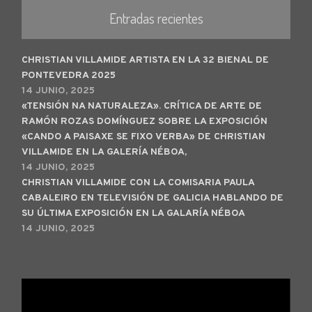
Entradas recientes
CHRISTIAN VILLAMIDE ARTISTA EN LA 32 BIENAL DE
PONTEVEDRA 2025
14 JUNIO, 2025
«TENSIÓN NA NATURALEZA». CRÍTICA DE ARTE DE
RAMÓN ROZAS DOMÍNGUEZ SOBRE LA EXPOSICIÓN
«CANDO A PAISAXE SE FIXO VERBA» DE CHRISTIAN
VILLAMIDE EN LA GALERÍA NÉBOA,
14 JUNIO, 2025
CHRISTIAN VILLAMIDE CON LA COMISARIA PAULA
CABALEIRO EN TELEVISIÓN DE GALICIA HABLANDO DE
SU ÚLTIMA EXPOSICIÓN EN LA GALARÍA NÉBOA
14 JUNIO, 2025
Reproductor
de