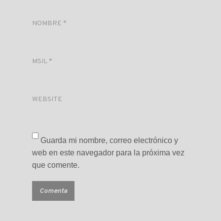
NOMBRE
*
MSIL
*
WEBSITE
Guarda mi nombre, correo electrónico y
web en este navegador para la próxima vez
que comente.