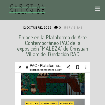
12 OCTUBRE, 2023
0
547 VISITAS
Enlace en la Plataforma de Arte
Contemporáneo PAC de la
exposición "MALEZA" de Christian
Villamide. Fundación RAC