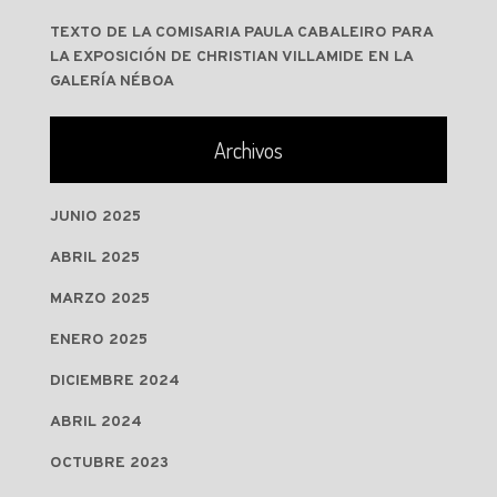
TEXTO DE LA COMISARIA PAULA CABALEIRO PARA
LA EXPOSICIÓN DE CHRISTIAN VILLAMIDE EN LA
GALERÍA NÉBOA
Archivos
JUNIO 2025
ABRIL 2025
MARZO 2025
ENERO 2025
DICIEMBRE 2024
ABRIL 2024
OCTUBRE 2023