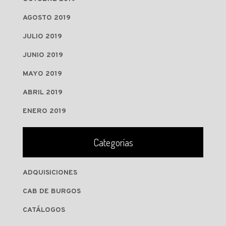
AGOSTO 2019
JULIO 2019
JUNIO 2019
MAYO 2019
ABRIL 2019
ENERO 2019
Categorías
ADQUISICIONES
CAB DE BURGOS
CATÁLOGOS