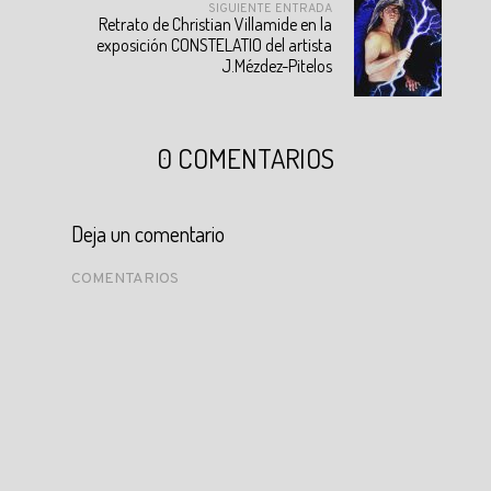
SIGUIENTE ENTRADA
Retrato de Christian Villamide en la
exposición CONSTELATIO del artista
J.Mézdez-Pitelos
0 COMENTARIOS
Deja un comentario
COMENTARIOS