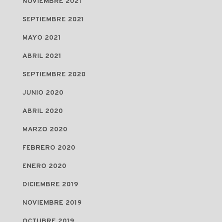
NOVIEMBRE 2021
SEPTIEMBRE 2021
MAYO 2021
ABRIL 2021
SEPTIEMBRE 2020
JUNIO 2020
ABRIL 2020
MARZO 2020
FEBRERO 2020
ENERO 2020
DICIEMBRE 2019
NOVIEMBRE 2019
OCTUBRE 2019