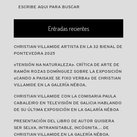
Entradas recientes
CHRISTIAN VILLAMIDE ARTISTA EN LA 32 BIENAL DE
PONTEVEDRA 2025
«TENSIÓN NA NATURALEZA». CRÍTICA DE ARTE DE
RAMÓN ROZAS DOMÍNGUEZ SOBRE LA EXPOSICIÓN
«CANDO A PAISAXE SE FIXO VERBA» DE CHRISTIAN
VILLAMIDE EN LA GALERÍA NÉBOA,
CHRISTIAN VILLAMIDE CON LA COMISARIA PAULA
CABALEIRO EN TELEVISIÓN DE GALICIA HABLANDO
DE SU ÚLTIMA EXPOSICIÓN EN LA GALARÍA NÉBOA
PRESENTACIÓN DEL LIBRO DE AUTOR QUISIERA
SER SELVA, INTRANSITABLE, INCÓGNITA… DE
CHRISTIAN VILLAMIDE.EN LA GALERÍA NÉBOA.