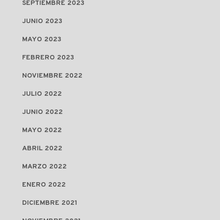
SEPTIEMBRE 2023
JUNIO 2023
MAYO 2023
FEBRERO 2023
NOVIEMBRE 2022
JULIO 2022
JUNIO 2022
MAYO 2022
ABRIL 2022
MARZO 2022
ENERO 2022
DICIEMBRE 2021