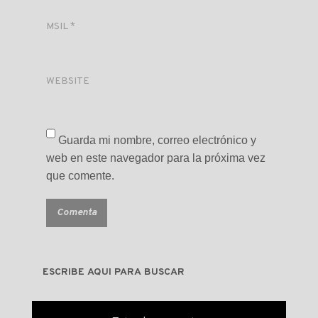
MSIL
*
WEBSITE
Guarda mi nombre, correo electrónico y
web en este navegador para la próxima vez
que comente.