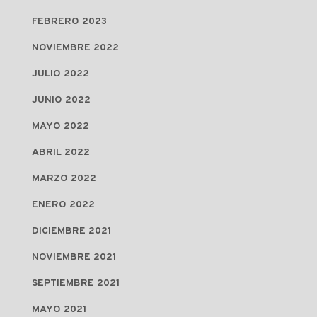
FEBRERO 2023
NOVIEMBRE 2022
JULIO 2022
JUNIO 2022
MAYO 2022
ABRIL 2022
MARZO 2022
ENERO 2022
DICIEMBRE 2021
NOVIEMBRE 2021
SEPTIEMBRE 2021
MAYO 2021