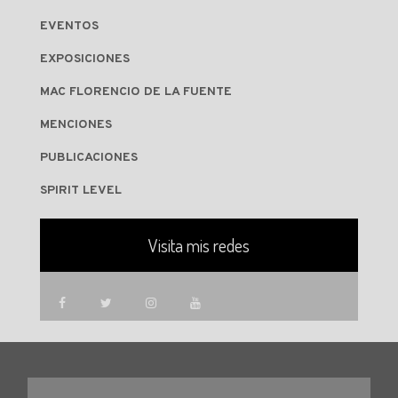
EVENTOS
EXPOSICIONES
MAC FLORENCIO DE LA FUENTE
MENCIONES
PUBLICACIONES
SPIRIT LEVEL
Visita mis redes