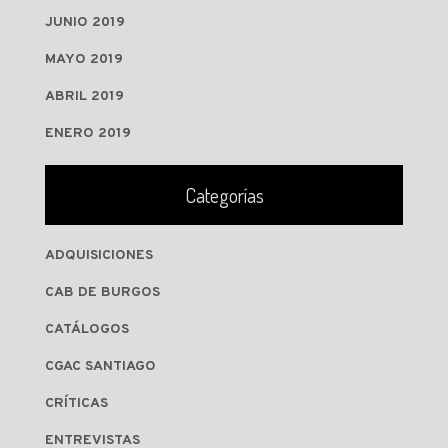
JUNIO 2019
MAYO 2019
ABRIL 2019
ENERO 2019
Categorías
ADQUISICIONES
CAB DE BURGOS
CATÁLOGOS
CGAC SANTIAGO
CRÍTICAS
ENTREVISTAS