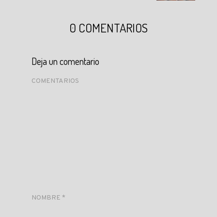
0 COMENTARIOS
Deja un comentario
COMENTARIOS
NOMBRE
*