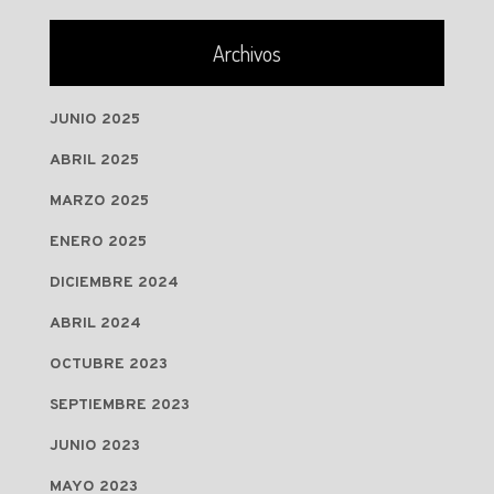
Archivos
JUNIO 2025
ABRIL 2025
MARZO 2025
ENERO 2025
DICIEMBRE 2024
ABRIL 2024
OCTUBRE 2023
SEPTIEMBRE 2023
JUNIO 2023
MAYO 2023