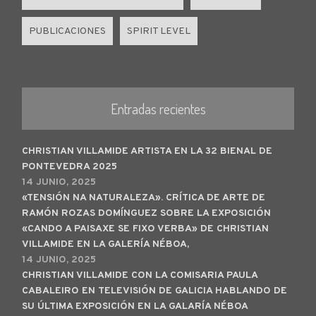
PUBLICACIONES
SPIRIT LEVEL
Entradas recientes
CHRISTIAN VILLAMIDE ARTISTA EN LA 32 BIENAL DE
PONTEVEDRA 2025
14 JUNIO, 2025
«TENSIÓN NA NATURALEZA». CRÍTICA DE ARTE DE
RAMÓN ROZAS DOMÍNGUEZ SOBRE LA EXPOSICIÓN
«CANDO A PAISAXE SE FIXO VERBA» DE CHRISTIAN
VILLAMIDE EN LA GALERÍA NÉBOA,
14 JUNIO, 2025
CHRISTIAN VILLAMIDE CON LA COMISARIA PAULA
CABALEIRO EN TELEVISIÓN DE GALICIA HABLANDO DE
SU ÚLTIMA EXPOSICIÓN EN LA GALARÍA NÉBOA