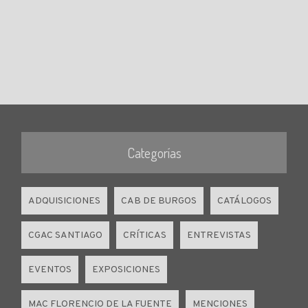
Categorías
ADQUISICIONES
CAB DE BURGOS
CATÁLOGOS
CGAC SANTIAGO
CRÍTICAS
ENTREVISTAS
EVENTOS
EXPOSICIONES
MAC FLORENCIO DE LA FUENTE
MENCIONES