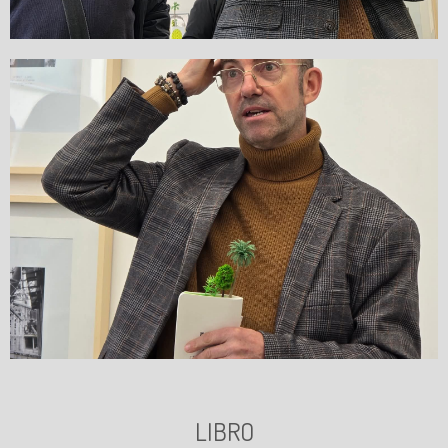
LIBRO