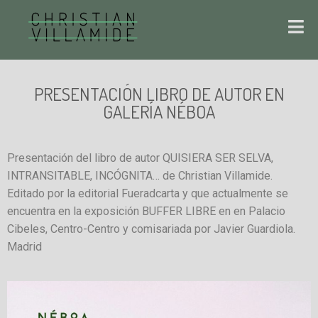
PRESENTACIÓN LIBRO DE AUTOR EN
GALERÍA NÉBOA
Presentación del libro de autor QUISIERA SER SELVA,
INTRANSITABLE, INCÓGNITA… de Christian Villamide.
Editado por la editorial Fueradcarta y que actualmente se
encuentra en la exposición BUFFER LIBRE en en Palacio
Cibeles, Centro-Centro y comisariada por Javier Guardiola.
Madrid