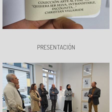
PRESENTACIÓN