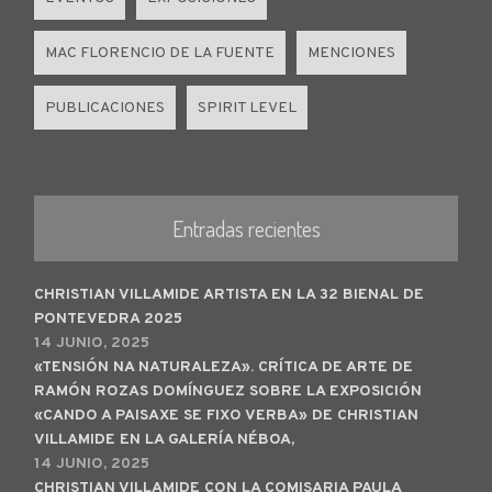
MAC FLORENCIO DE LA FUENTE
MENCIONES
PUBLICACIONES
SPIRIT LEVEL
Entradas recientes
CHRISTIAN VILLAMIDE ARTISTA EN LA 32 BIENAL DE
PONTEVEDRA 2025
14 JUNIO, 2025
«TENSIÓN NA NATURALEZA». CRÍTICA DE ARTE DE
RAMÓN ROZAS DOMÍNGUEZ SOBRE LA EXPOSICIÓN
«CANDO A PAISAXE SE FIXO VERBA» DE CHRISTIAN
VILLAMIDE EN LA GALERÍA NÉBOA,
14 JUNIO, 2025
CHRISTIAN VILLAMIDE CON LA COMISARIA PAULA