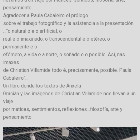
pensamiento
Agradecer a Paula Cabaleiro el prólogo
sobre el trabajo fotográfico y la asistencia a la presentación.
…”o natural o e o artificial, o
real e o imaxinado, o transcendental e o etéreo, o
permanente e o
efémero, a vida e a norte, o soñado e o posible. Así, nas
imaxes
de Christian Villamide todo é, precisamente, posible. Paula
Cabaleiro”…
Un libro donde los textos de Ánxela
Gracián y las imágenes de Christian Villamide nos llevan a un
viaje
por matices, sentimientos, reflexiones…filosofía, arte y
pensamiento