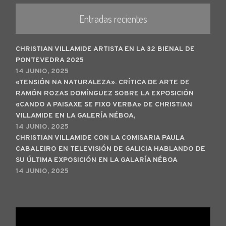
Entradas recientes
CHRISTIAN VILLAMIDE ARTISTA EN LA 32 BIENAL DE
PONTEVEDRA 2025
14 JUNIO, 2025
«TENSIÓN NA NATURALEZA». CRÍTICA DE ARTE DE
RAMÓN ROZAS DOMÍNGUEZ SOBRE LA EXPOSICIÓN
«CANDO A PAISAXE SE FIXO VERBA» DE CHRISTIAN
VILLAMIDE EN LA GALERÍA NÉBOA,
14 JUNIO, 2025
CHRISTIAN VILLAMIDE CON LA COMISARIA PAULA
CABALEIRO EN TELEVISIÓN DE GALICIA HABLANDO DE
SU ÚLTIMA EXPOSICIÓN EN LA GALARÍA NÉBOA
14 JUNIO, 2025
Reproductor
de