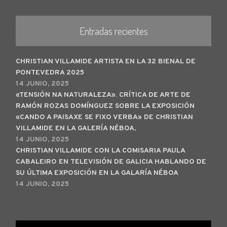
Entradas recientes
CHRISTIAN VILLAMIDE ARTISTA EN LA 32 BIENAL DE
PONTEVEDRA 2025
14 JUNIO, 2025
«TENSIÓN NA NATURALEZA». CRÍTICA DE ARTE DE
RAMÓN ROZAS DOMÍNGUEZ SOBRE LA EXPOSICIÓN
«CANDO A PAISAXE SE FIXO VERBA» DE CHRISTIAN
VILLAMIDE EN LA GALERÍA NÉBOA,
14 JUNIO, 2025
CHRISTIAN VILLAMIDE CON LA COMISARIA PAULA
CABALEIRO EN TELEVISIÓN DE GALICIA HABLANDO DE
SU ÚLTIMA EXPOSICIÓN EN LA GALARÍA NÉBOA
14 JUNIO, 2025
Reproductor