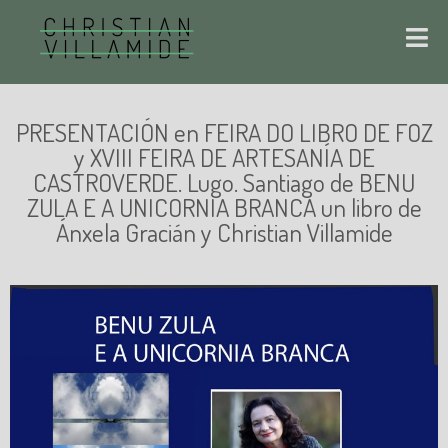
PRESENTACIÓN en FEIRA DO LIBRO DE FOZ
y XVIII FEIRA DE ARTESANÍA DE
CASTROVERDE. Lugo. Santiago de BENU
ZULA E A UNICORNIA BRANCA un libro de
Ánxela Gracián y Christian Villamide