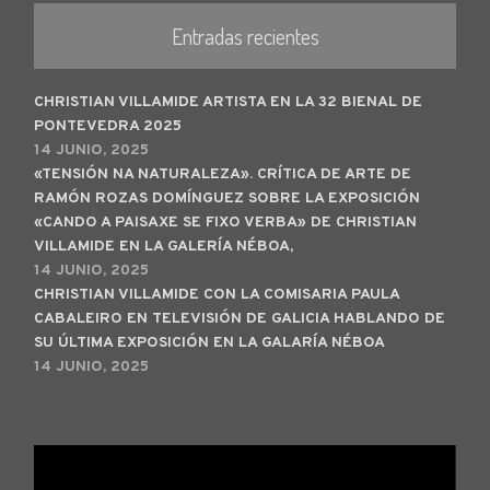
Entradas recientes
CHRISTIAN VILLAMIDE ARTISTA EN LA 32 BIENAL DE
PONTEVEDRA 2025
14 JUNIO, 2025
«TENSIÓN NA NATURALEZA». CRÍTICA DE ARTE DE
RAMÓN ROZAS DOMÍNGUEZ SOBRE LA EXPOSICIÓN
«CANDO A PAISAXE SE FIXO VERBA» DE CHRISTIAN
VILLAMIDE EN LA GALERÍA NÉBOA,
14 JUNIO, 2025
CHRISTIAN VILLAMIDE CON LA COMISARIA PAULA
CABALEIRO EN TELEVISIÓN DE GALICIA HABLANDO DE
SU ÚLTIMA EXPOSICIÓN EN LA GALARÍA NÉBOA
14 JUNIO, 2025
Reproductor
de