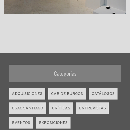
Categorías
ADQUISICIONES
CAB DE BURGOS
CATÁLOGOS
CGAC SANTIAGO
CRÍTICAS
ENTREVISTAS
EVENTOS
EXPOSICIONES