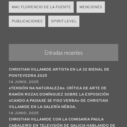
MAC FLORENCIO DE LA FUENTE
MENCIONES
PUBLICACIONES
SPIRIT LEVEL
Entradas recientes
CHRISTIAN VILLAMIDE ARTISTA EN LA 32 BIENAL DE
PONTEVEDRA 2025
14 JUNIO, 2025
«TENSIÓN NA NATURALEZA». CRÍTICA DE ARTE DE
RAMÓN ROZAS DOMÍNGUEZ SOBRE LA EXPOSICIÓN
«CANDO A PAISAXE SE FIXO VERBA» DE CHRISTIAN
VILLAMIDE EN LA GALERÍA NÉBOA,
14 JUNIO, 2025
CHRISTIAN VILLAMIDE CON LA COMISARIA PAULA
CABALEIRO EN TELEVISIÓN DE GALICIA HABLANDO DE