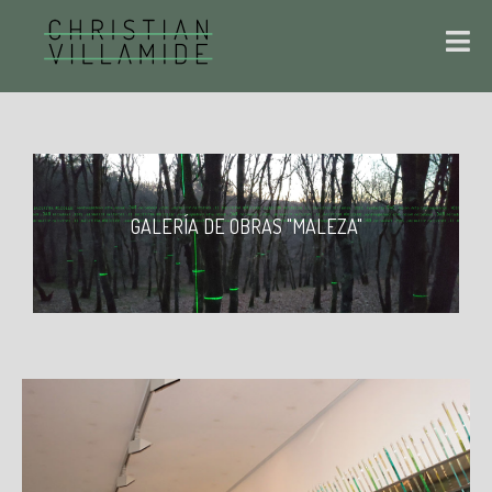
GALERÍA DE OBRAS "MALEZA"