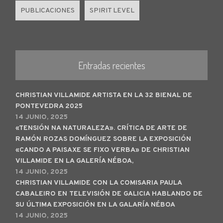
PUBLICACIONES
SPIRIT LEVEL
Entradas recientes
CHRISTIAN VILLAMIDE ARTISTA EN LA 32 BIENAL DE
PONTEVEDRA 2025
14 JUNIO, 2025
«TENSIÓN NA NATURALEZA». CRÍTICA DE ARTE DE
RAMÓN ROZAS DOMÍNGUEZ SOBRE LA EXPOSICIÓN
«CANDO A PAISAXE SE FIXO VERBA» DE CHRISTIAN
VILLAMIDE EN LA GALERÍA NÉBOA,
14 JUNIO, 2025
CHRISTIAN VILLAMIDE CON LA COMISARIA PAULA
CABALEIRO EN TELEVISIÓN DE GALICIA HABLANDO DE
SU ÚLTIMA EXPOSICIÓN EN LA GALARÍA NÉBOA
14 JUNIO, 2025