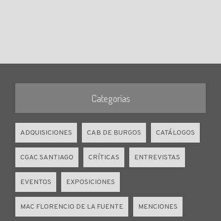
Categorías
ADQUISICIONES
CAB DE BURGOS
CATÁLOGOS
CGAC SANTIAGO
CRÍTICAS
ENTREVISTAS
EVENTOS
EXPOSICIONES
MAC FLORENCIO DE LA FUENTE
MENCIONES