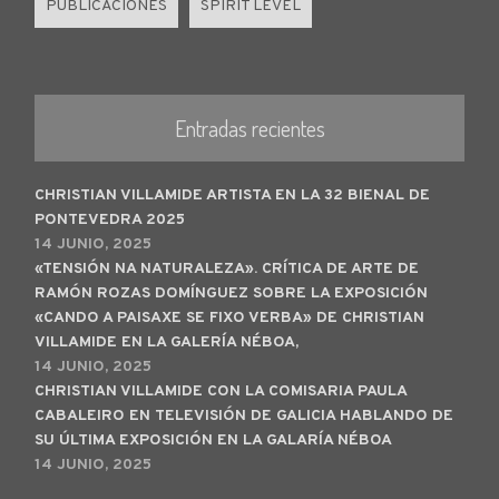
PUBLICACIONES
SPIRIT LEVEL
Entradas recientes
CHRISTIAN VILLAMIDE ARTISTA EN LA 32 BIENAL DE
PONTEVEDRA 2025
14 JUNIO, 2025
«TENSIÓN NA NATURALEZA». CRÍTICA DE ARTE DE
RAMÓN ROZAS DOMÍNGUEZ SOBRE LA EXPOSICIÓN
«CANDO A PAISAXE SE FIXO VERBA» DE CHRISTIAN
VILLAMIDE EN LA GALERÍA NÉBOA,
14 JUNIO, 2025
CHRISTIAN VILLAMIDE CON LA COMISARIA PAULA
CABALEIRO EN TELEVISIÓN DE GALICIA HABLANDO DE
SU ÚLTIMA EXPOSICIÓN EN LA GALARÍA NÉBOA
14 JUNIO, 2025