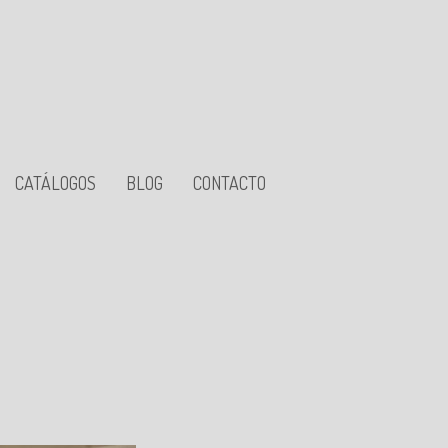
CATÁLOGOS
BLOG
CONTACTO