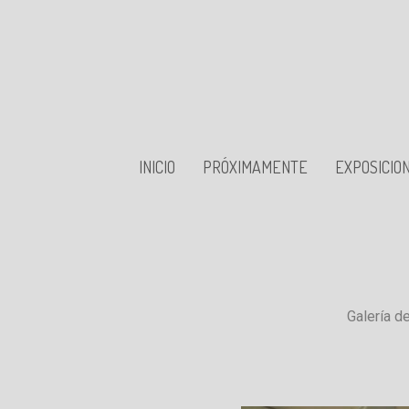
INICIO
PRÓXIMAMENTE
EXPOSICIO
Galería d