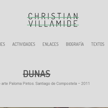
NES
ACTIVIDADES
ENLACES
BIOGRAFÍA
TEXTOS
DUNAS
e arte Paloma Pintos. Santiago de Compostela – 2011