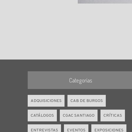
Categorías
ADQUISICIONES
CAB DE BURGOS
CATÁLOGOS
CGAC SANTIAGO
CRÍTICAS
ENTREVISTAS
EVENTOS
EXPOSICIONES