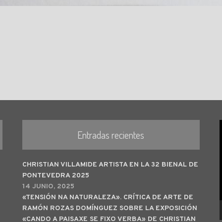
Entradas recientes
CHRISTIAN VILLAMIDE ARTISTA EN LA 32 BIENAL DE
PONTEVEDRA 2025
14 JUNIO, 2025
«TENSIÓN NA NATURALEZA». CRÍTICA DE ARTE DE
RAMÓN ROZAS DOMÍNGUEZ SOBRE LA EXPOSICIÓN
«CANDO A PAISAXE SE FIXO VERBA» DE CHRISTIAN