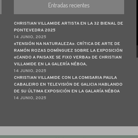
Entradas recientes
CHRISTIAN VILLAMIDE ARTISTA EN LA 32 BIENAL DE
PONTEVEDRA 2025
14 JUNIO, 2025
«TENSIÓN NA NATURALEZA». CRÍTICA DE ARTE DE
RAMÓN ROZAS DOMÍNGUEZ SOBRE LA EXPOSICIÓN
«CANDO A PAISAXE SE FIXO VERBA» DE CHRISTIAN
VILLAMIDE EN LA GALERÍA NÉBOA,
14 JUNIO, 2025
CHRISTIAN VILLAMIDE CON LA COMISARIA PAULA
CABALEIRO EN TELEVISIÓN DE GALICIA HABLANDO
DE SU ÚLTIMA EXPOSICIÓN EN LA GALARÍA NÉBOA
14 JUNIO, 2025