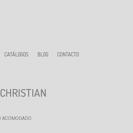
CATÁLOGOS
BLOG
CONTACTO
 CHRISTIAN
IO ACOMODADO