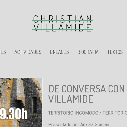
NES
ACTIVIDADES
ENLACES
BIOGRAFÍA
TEXTOS
DE CONVERSA CON
VILLAMIDE
TERRITORIO INCOMODO / TERRITOR
Presentado por Ánxela Gracián