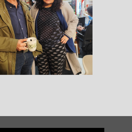
Reproductor