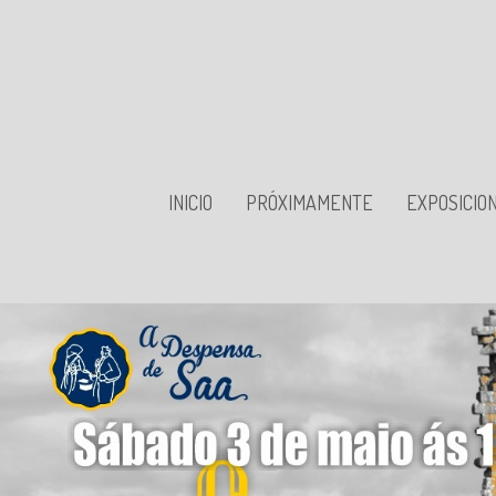
INICIO
PRÓXIMAMENTE
EXPOSICIO