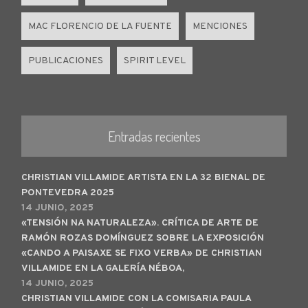
MAC FLORENCIO DE LA FUENTE
MENCIONES
PUBLICACIONES
SPIRIT LEVEL
Entradas recientes
CHRISTIAN VILLAMIDE ARTISTA EN LA 32 BIENAL DE
PONTEVEDRA 2025
14 JUNIO, 2025
«TENSIÓN NA NATURALEZA». CRÍTICA DE ARTE DE
RAMÓN ROZAS DOMÍNGUEZ SOBRE LA EXPOSICIÓN
«CANDO A PAISAXE SE FIXO VERBA» DE CHRISTIAN
VILLAMIDE EN LA GALERÍA NÉBOA,
14 JUNIO, 2025
CHRISTIAN VILLAMIDE CON LA COMISARIA PAULA