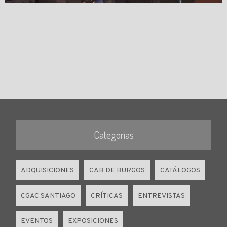
Categorías
ADQUISICIONES
CAB DE BURGOS
CATÁLOGOS
CGAC SANTIAGO
CRÍTICAS
ENTREVISTAS
EVENTOS
EXPOSICIONES