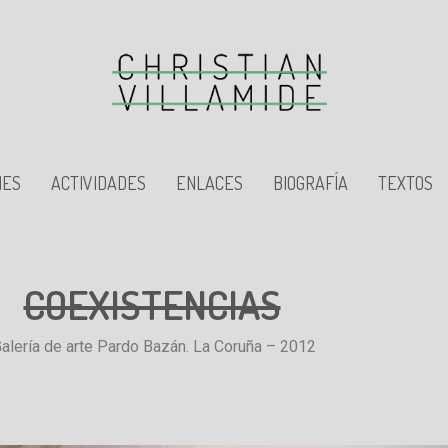
NES
ACTIVIDADES
ENLACES
BIOGRAFÍA
TEXTOS
COEXISTENCIAS
alería de arte Pardo Bazán. La Coruña – 2012