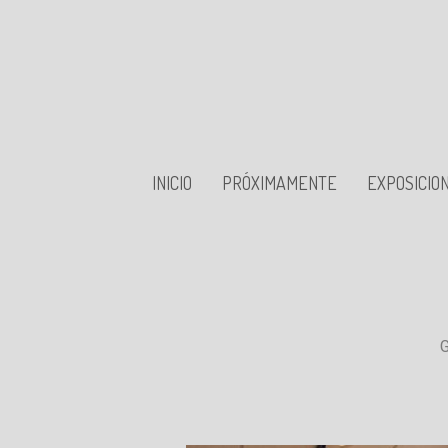
INICIO
PRÓXIMAMENTE
EXPOSICIO
G