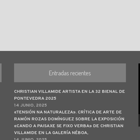
Entradas recientes
CHRISTIAN VILLAMIDE ARTISTA EN LA 32 BIENAL DE
PONTEVEDRA 2025
14 JUNIO, 2025
«TENSIÓN NA NATURALEZA». CRÍTICA DE ARTE DE
RAMÓN ROZAS DOMÍNGUEZ SOBRE LA EXPOSICIÓN
«CANDO A PAISAXE SE FIXO VERBA» DE CHRISTIAN
VILLAMIDE EN LA GALERÍA NÉBOA,
14 JUNIO, 2025