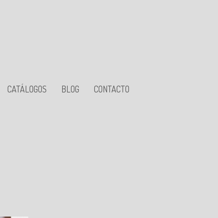
CATÁLOGOS
BLOG
CONTACTO