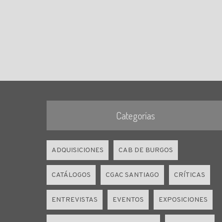
Categorías
ADQUISICIONES
CAB DE BURGOS
CATÁLOGOS
CGAC SANTIAGO
CRÍTICAS
ENTREVISTAS
EVENTOS
EXPOSICIONES