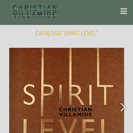
CATÁLOGO "SPIRIT LEVEL"