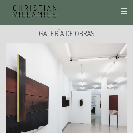
GALERÍA DE OBRAS