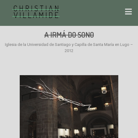
A IRMÁ DO SONO
Iglesia de la Universidad de Santiago y Capilla de Santa María en Lugo –
2012