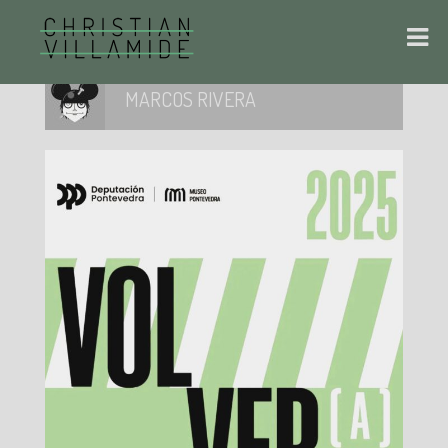
MARCOS RIVERA