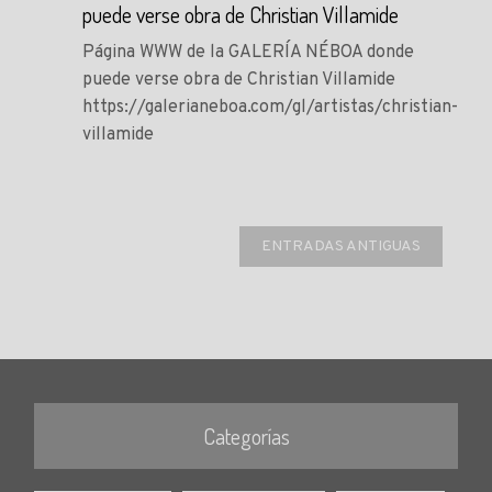
puede verse obra de Christian Villamide
Página WWW de la GALERÍA NÉBOA donde
puede verse obra de Christian Villamide
https://galerianeboa.com/gl/artistas/christian-
villamide
ENTRADAS ANTIGUAS
Categorías