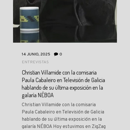
14 JUNIO, 2025
0
ENTREVISTAS
Christian Villamide con la comisaria
Paula Cabaleiro en Televisión de Galicia
hablando de su última exposición en la
galaría NÉBOA
Christian Villamide con la comisaria
Paula Cabaleiro en Televisión de Galicia
hablando de su última exposición en la
galaría NÉBOA Hoy estuvimos en ZigZag