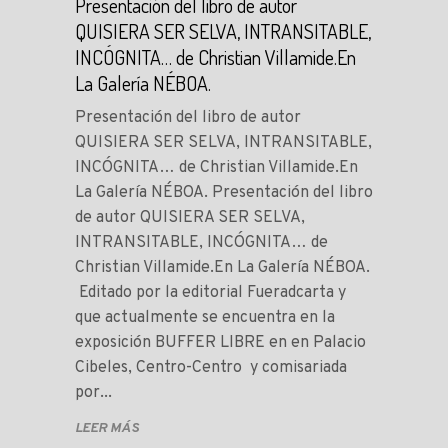
Presentación del libro de autor
QUISIERA SER SELVA, INTRANSITABLE,
INCÓGNITA… de Christian Villamide.En
La Galería NÉBOA.
Presentación del libro de autor
QUISIERA SER SELVA, INTRANSITABLE,
INCÓGNITA… de Christian Villamide.En
La Galería NÉBOA. Presentación del libro
de autor QUISIERA SER SELVA,
INTRANSITABLE, INCÓGNITA… de
Christian Villamide.En La Galería NÉBOA.
Editado por la editorial Fueradcarta y
que actualmente se encuentra en la
exposición BUFFER LIBRE en en Palacio
Cibeles, Centro-Centro y comisariada
por...
LEER MÁS