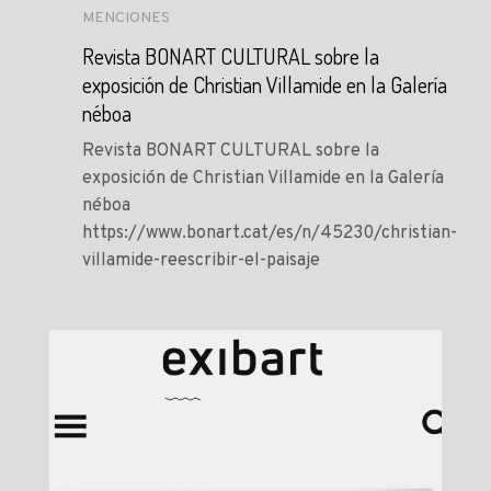
MENCIONES
Revista BONART CULTURAL sobre la
exposición de Christian Villamide en la Galería
néboa
Revista BONART CULTURAL sobre la
exposición de Christian Villamide en la Galería
néboa
https://www.bonart.cat/es/n/45230/christian-
villamide-reescribir-el-paisaje