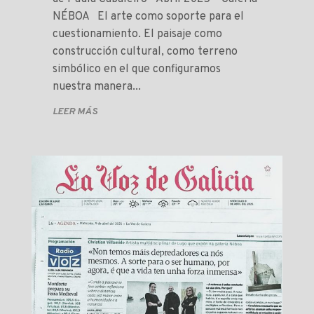
NÉBOA El arte como soporte para el
cuestionamiento. El paisaje como
construcción cultural, como terreno
simbólico en el que configuramos
nuestra manera...
LEER MÁS