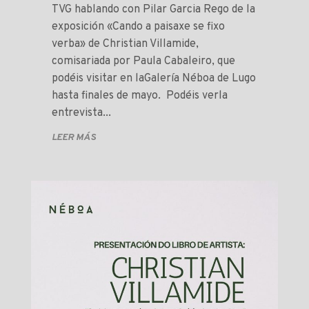
TVG hablando con Pilar Garcia Rego de la
exposición «Cando a paisaxe se fixo
verba» de Christian Villamide,
comisariada por Paula Cabaleiro, que
podéis visitar en laGalería Néboa de Lugo
hasta finales de mayo. Podéis verla
entrevista...
LEER MÁS