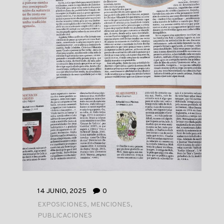
14 JUNIO, 2025
0
EXPOSICIONES
,
MENCIONES
,
PUBLICACIONES