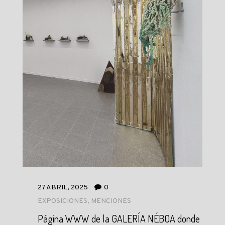
27 ABRIL, 2025
0
EXPOSICIONES
,
MENCIONES
Página WWW de la GALERÍA NÉBOA donde