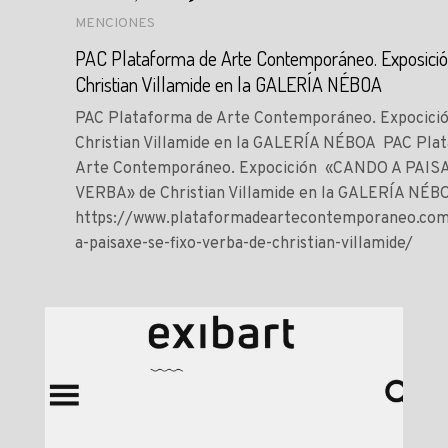
MENCIONES
PAC Plataforma de Arte Contemporáneo. Exposició
Christian Villamide en la GALERÍA NÉBOA
PAC Plataforma de Arte Contemporáneo. Expocició
Christian Villamide en la GALERÍA NÉBOA PAC Pla
Arte Contemporáneo. Expocición «CANDO A PAIS
VERBA» de Christian Villamide en la GALERÍA NÉB
https://www.plataformadeartecontemporaneo.com
a-paisaxe-se-fixo-verba-de-christian-villamide/