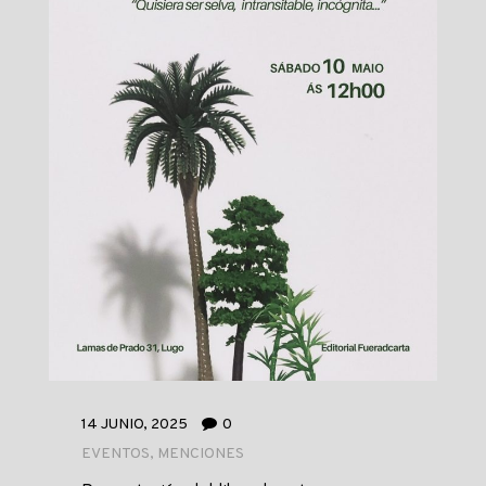
14 JUNIO, 2025
0
EVENTOS
,
MENCIONES