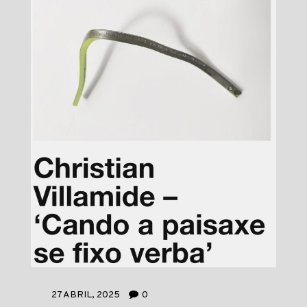
27 ABRIL, 2025
0