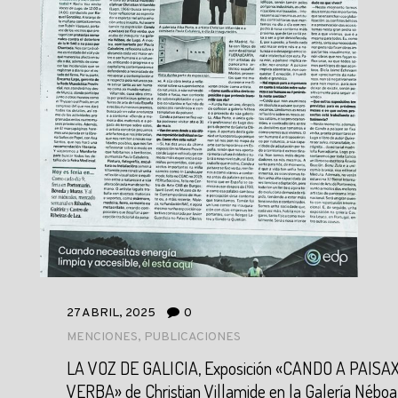
27 ABRIL, 2025
0
MENCIONES
,
PUBLICACIONES
LA VOZ DE GALICIA, Exposición «CANDO A PAISA
VERBA» de Christian Villamide en la Galería Néboa