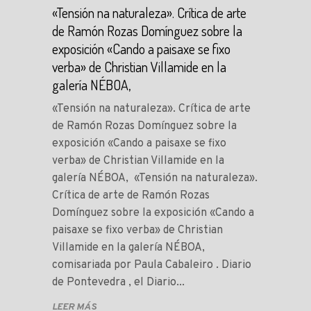
«Tensión na naturaleza». Crítica de arte
de Ramón Rozas Domínguez sobre la
exposición «Cando a paisaxe se fixo
verba» de Christian Villamide en la
galería NÉBOA,
«Tensión na naturaleza». Crítica de arte
de Ramón Rozas Domínguez sobre la
exposición «Cando a paisaxe se fixo
verba» de Christian Villamide en la
galería NÉBOA, «Tensión na naturaleza».
Crítica de arte de Ramón Rozas
Domínguez sobre la exposición «Cando a
paisaxe se fixo verba» de Christian
Villamide en la galería NÉBOA,
comisariada por Paula Cabaleiro . Diario
de Pontevedra , el Diario...
LEER MÁS