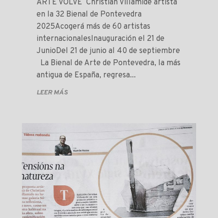
ARTE VOLVE Christian Villamide artista
en la 32 Bienal de Pontevedra
2025Acogerá más de 60 artistas
internacionalesInauguración el 21 de
JunioDel 21 de junio al 40 de septiembre
La Bienal de Arte de Pontevedra, la más
antigua de España, regresa...
LEER MÁS