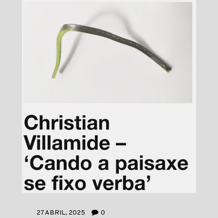
27 ABRIL, 2025
0