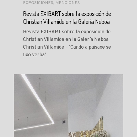
EXPOSICIONES
,
MENCIONES
Revista EXIBART sobre la exposición de
Christian Villamide en la Galería Neboa
Revista EXIBART sobre la exposición de
Christian Villamide en la Galería Neboa
Christian Villamide – ‘Cando a paisaxe se
fixo verba’