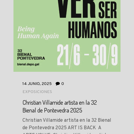
14 JUNIO, 2025
0
EXPOSICIONES
Christian Villamide artista en la 32
Bienal de Pontevedra 2025
Christian Villamide artista en la 32 Bienal
de Pontevedra 2025 ART IS BACK A