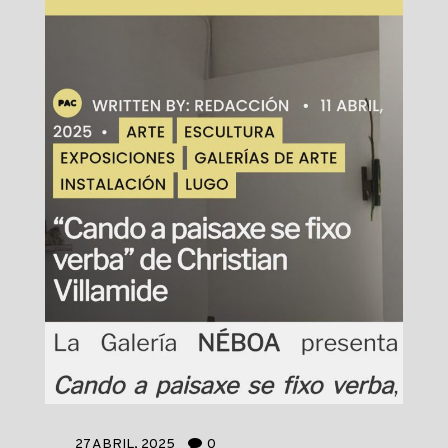
27 ABRIL, 2025
0